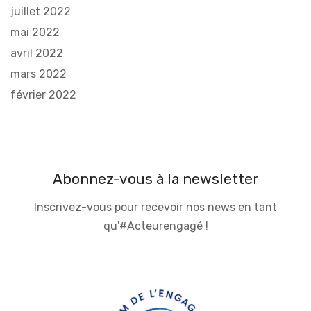
juillet 2022
mai 2022
avril 2022
mars 2022
février 2022
Abonnez-vous à la newsletter
Inscrivez-vous pour recevoir nos news en tant
qu'#Acteurengagé !