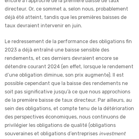
encore à l’approche de la première baisse de taux
directeur. Or, ce sommet a, selon nous, probablement
déjà été atteint, tandis que les premières baisses de
taux devraient intervenir en juin.
Le redressement de la performance des obligations fin
2023 a déjà entraîné une baisse sensible des
rendements, et ces derniers devraient encore se
détendre courant 2024 (en effet, lorsque le rendement
d’une obligation diminue, son prix augmente). Il est
possible cependant que la baisse des rendements ne
soit pas significative jusqu’à ce que nous approchions
de la première baisse de taux directeur. Par ailleurs, au
sein des obligations, et compte tenu de la détérioration
des perspectives économiques, nous continuons de
privilégier les obligations de qualité (obligations
souveraines et obligations d’entreprises
investment