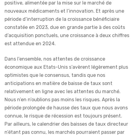
positive, alimentée par la mise sur le marché de
nouveaux médicaments et l’innovation. Et après une
période d’interruption de la croissance bénéficiaire
constatée en 2023, due en grande partie à des coûts
d’acquisition ponctuels, une croissance à deux chiffres
est attendue en 2024.
Dans l’ensemble, nos attentes de croissance
économique aux Etats-Unis s’avèrent légèrement plus
optimistes que le consensus, tandis que nos
anticipations en matière de baisse de taux sont
relativement en ligne avec les attentes du marché.
Nous n’en n’oublions pas moins les risques. Après la
période prolongée de hausse des taux que nous avons
connue, le risque de récession est toujours présent.
Par ailleurs, le calendrier des baisses de taux directeur
n’étant pas connu, les marchés pourraient passer par