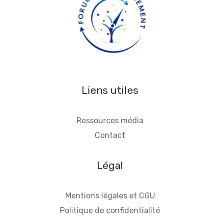
Liens utiles
Ressources média
Contact
Légal
Mentions légales et CGU
Politique de confidentialité