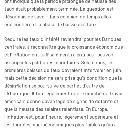
ont indiqué que la période prolongée de hausse des
taux était probablement terminée. La question est
désormais de savoir dans combien de temps elles
enclencheront la phase de baisse des taux.
Réduire les taux d’intérêt reviendra, pour les Banques
centrales, à reconnaître que la croissance économique
et l’inflation ont suffisamment ralenti pour pouvoir
assouplir les politiques monétaires. Selon nous, les
premières baisses de taux devraient intervenir en juin,
mais cette décision ne sera prise qu’à condition que la
désinflation se poursuive de part et d’autre de
l’Atlantique. Il faut également que le marché du travail
américain donne davantage de signes de détente et
que la hausse des salaires ralentisse. En Europe,
l’inflation est, pour l’heure, légèrement supérieure et
les données macroéconomiques plus faibles qu’aux