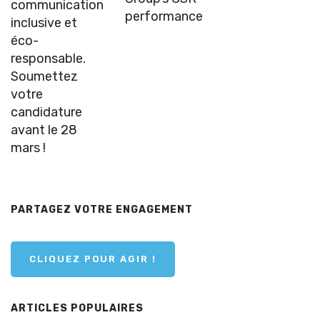
communication
performance
inclusive et
éco-
responsable.
Soumettez
votre
candidature
avant le 28
mars !
PARTAGEZ VOTRE ENGAGEMENT
CLIQUEZ POUR AGIR !
ARTICLES POPULAIRES