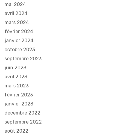
mai 2024
avril 2024
mars 2024
février 2024
janvier 2024
octobre 2023
septembre 2023
juin 2023
avril 2023
mars 2023
février 2023
janvier 2023
décembre 2022
septembre 2022
août 2022