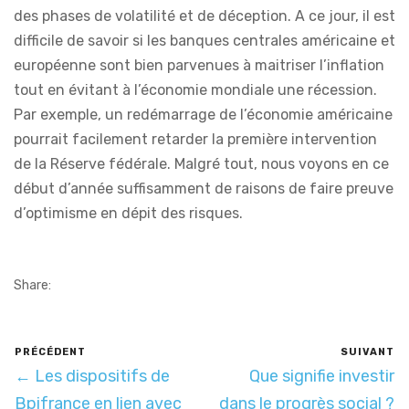
des phases de volatilité et de déception. A ce jour, il est
difficile de savoir si les banques centrales américaine et
européenne sont bien parvenues à maitriser l’inflation
tout en évitant à l’économie mondiale une récession.
Par exemple, un redémarrage de l’économie américaine
pourrait facilement retarder la première intervention
de la Réserve fédérale. Malgré tout, nous voyons en ce
début d’année suffisamment de raisons de faire preuve
d’optimisme en dépit des risques.
Share:
PRÉCÉDENT
SUIVANT
← Les dispositifs de
Que signifie investir
Bpifrance en lien avec
dans le progrès social ?