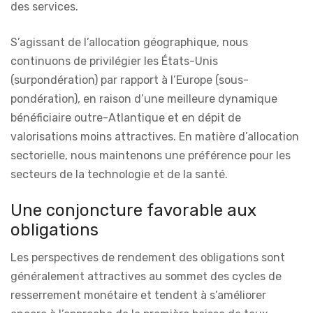
des services.
S’agissant de l’allocation géographique, nous
continuons de privilégier les États-Unis
(surpondération) par rapport à l’Europe (sous-
pondération), en raison d’une meilleure dynamique
bénéficiaire outre-Atlantique et en dépit de
valorisations moins attractives. En matière d’allocation
sectorielle, nous maintenons une préférence pour les
secteurs de la technologie et de la santé.
Une conjoncture favorable aux
obligations
Les perspectives de rendement des obligations sont
généralement attractives au sommet des cycles de
resserrement monétaire et tendent à s’améliorer