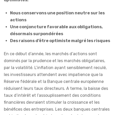
Nous conservons une position neutre sur les
actions
Une conjoncture favorable aux obligations,
désormais surpondérées
Des raisons d’être optimiste malgré les risques
En ce début d’année, les marchés d’actions sont
dominés par la prudence et les marchés obligataires,
par la volatilité. L’inflation ayant sensiblement reculé,
les investisseurs attendent avec impatience que la
Réserve fédérale et la Banque centrale européenne
réduisent leurs taux directeurs. A terme, la baisse des
taux d’intérêt et l’assouplissement des conditions
financières devraient stimuler la croissance et les
bénéfices des entreprises. Les deux banques centrales