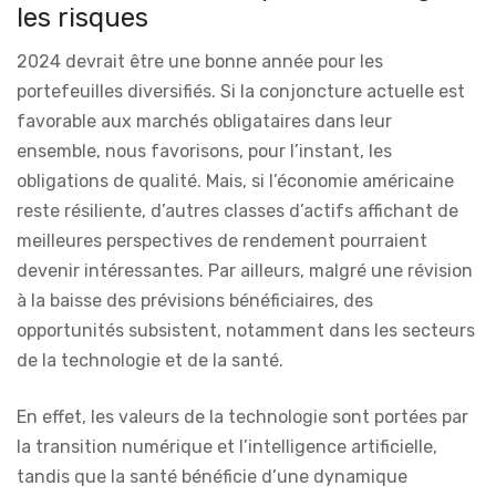
les risques
2024 devrait être une bonne année pour les
portefeuilles diversifiés. Si la conjoncture actuelle est
favorable aux marchés obligataires dans leur
ensemble, nous favorisons, pour l’instant, les
obligations de qualité. Mais, si l’économie américaine
reste résiliente, d’autres classes d’actifs affichant de
meilleures perspectives de rendement pourraient
devenir intéressantes. Par ailleurs, malgré une révision
à la baisse des prévisions bénéficiaires, des
opportunités subsistent, notamment dans les secteurs
de la technologie et de la santé.
En effet, les valeurs de la technologie sont portées par
la transition numérique et l’intelligence artificielle,
tandis que la santé bénéficie d’une dynamique