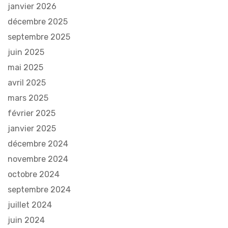
janvier 2026
décembre 2025
septembre 2025
juin 2025
mai 2025
avril 2025
mars 2025
février 2025
janvier 2025
décembre 2024
novembre 2024
octobre 2024
septembre 2024
juillet 2024
juin 2024