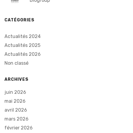
Biogroup
CATÉGORIES
Actualités 2024
Actualités 2025
Actualités 2026
Non classé
ARCHIVES
juin 2026
mai 2026
avril 2026
mars 2026
février 2026