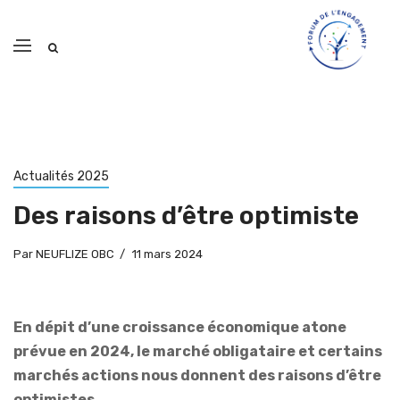
Actualités 2025
Des raisons d’être optimiste
Par
NEUFLIZE OBC
11 mars 2024
En dépit d’une croissance économique atone
prévue en 2024, le marché obligataire et certains
marchés actions nous donnent des raisons d’être
optimistes.