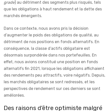
grad
e
) au détriment des segments plus risqués, tels
que les obligations à haut rendement et la dette des
marchés émergents.
Dans ce contexte, nous avons pris la décision
d’augmenter le poids des obligations de qualité, au
détriment de nos positions en fonds alternatifs. En
conséquence, la classe d’actifs obligataire est
désormais surpondérée dans nos portefeuilles. En
effet, nous avions constitué une position en fonds
alternatifs fin 2021, lorsque les obligations affichaient
des rendements peu attractifs, voire négatifs. Depuis,
les marchés obligataires se sont redressés, et les
perspectives de rendement sur ces derniers se sont
améliorées.
Des raisons d’être optimiste malgré