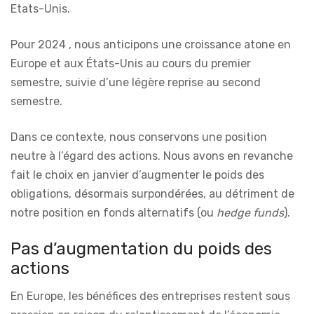
Etats-Unis.
Pour 2024 , nous anticipons une croissance atone en
Europe et aux États-Unis au cours du premier
semestre, suivie d’une légère reprise au second
semestre.
Dans ce contexte, nous conservons une position
neutre à l’égard des actions. Nous avons en revanche
fait le choix en janvier d’augmenter le poids des
obligations, désormais surpondérées, au détriment de
notre position en fonds alternatifs (ou
hedge funds
).
Pas d’augmentation du poids des
actions
En Europe, les bénéfices des entreprises restent sous