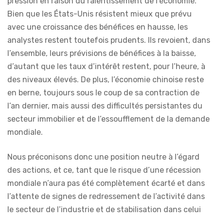
pression en raison du ralentissement de l’économie.
Bien que les États-Unis résistent mieux que prévu
avec une croissance des bénéfices en hausse, les
analystes restent toutefois prudents. Ils revoient, dans
l’ensemble, leurs prévisions de bénéfices à la baisse,
d’autant que les taux d’intérêt restent, pour l’heure, à
des niveaux élevés. De plus, l’économie chinoise reste
en berne, toujours sous le coup de sa contraction de
l’an dernier, mais aussi des difficultés persistantes du
secteur immobilier et de l’essoufflement de la demande
mondiale.
Nous préconisons donc une position neutre à l’égard
des actions, et ce, tant que le risque d’une récession
mondiale n’aura pas été complètement écarté et dans
l’attente de signes de redressement de l’activité dans
le secteur de l’industrie et de stabilisation dans celui