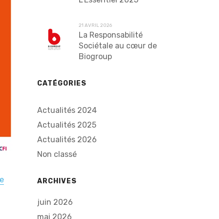
21 AVRIL 2026
La Responsabilité
Sociétale au cœur de
Biogroup
CATÉGORIES
Actualités 2024
Actualités 2025
Actualités 2026
Non classé
e
ARCHIVES
juin 2026
mai 2026