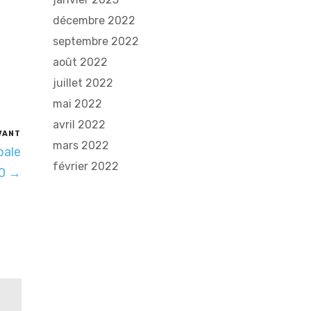
décembre 2022
septembre 2022
août 2022
juillet 2022
mai 2022
avril 2022
VANT
mars 2022
bale
février 2022
00 →