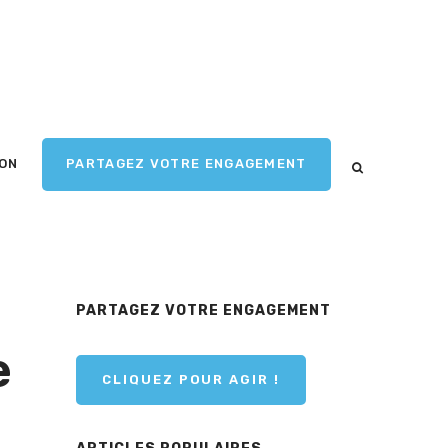
ION
PARTAGEZ VOTRE ENGAGEMENT
PARTAGEZ VOTRE ENGAGEMENT
e
CLIQUEZ POUR AGIR !