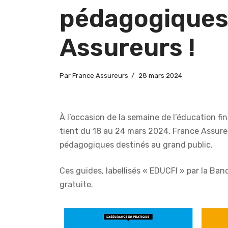
pédagogiques
Assureurs !
Par
France Assureurs
28 mars 2024
À l’occasion de la semaine de l’éducation fi
tient du 18 au 24 mars 2024, France Assure
pédagogiques destinés au grand public.
Ces guides, labellisés « EDUCFI » par la Ban
gratuite.