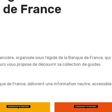
 de France
nancière, organisée sous l’égide de la Banque de France, qui
urs vous propose de découvrir sa collection de guides
que de France, délivrent une information neutre, accessible