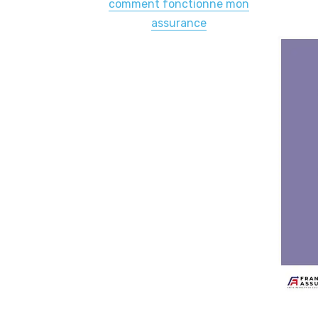
comment fonctionne mon
assurance