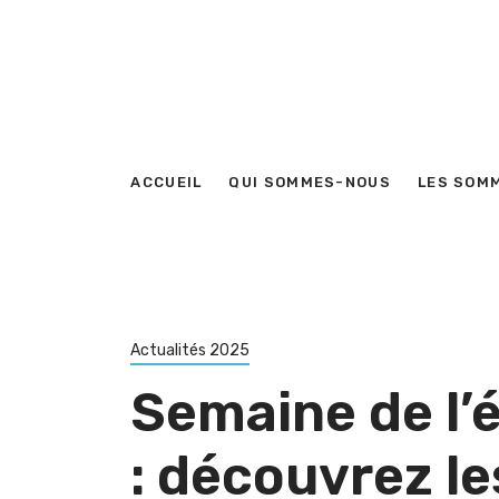
ACCUEIL
QUI SOMMES-NOUS
LES SOM
Actualités 2025
Semaine de l’
: découvrez le