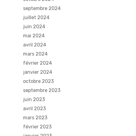
septembre 2024
juillet 2024
juin 2024
mai 2024
avril 2024
mars 2024
février 2024
janvier 2024
octobre 2023
septembre 2023
juin 2023
avril 2023
mars 2023
février 2023
janvier 2023