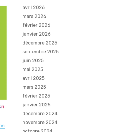
avril 2026
mars 2026
février 2026
janvier 2026
décembre 2025
septembre 2025
juin 2025
mai 2025
avril 2025
mars 2025
février 2025
janvier 2025
décembre 2024
novembre 2024
on
octobre 2024