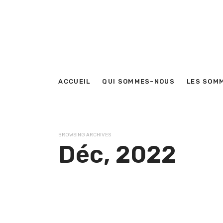
ACCUEIL
QUI SOMMES-NOUS
LES SOM
BROWSING ARCHIVES
Déc, 2022