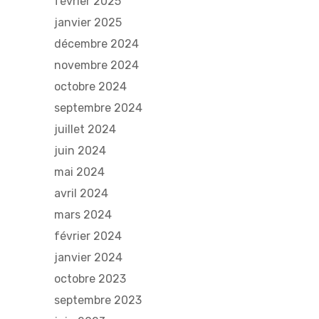
février 2025
janvier 2025
décembre 2024
novembre 2024
octobre 2024
septembre 2024
juillet 2024
juin 2024
mai 2024
avril 2024
mars 2024
février 2024
janvier 2024
octobre 2023
septembre 2023