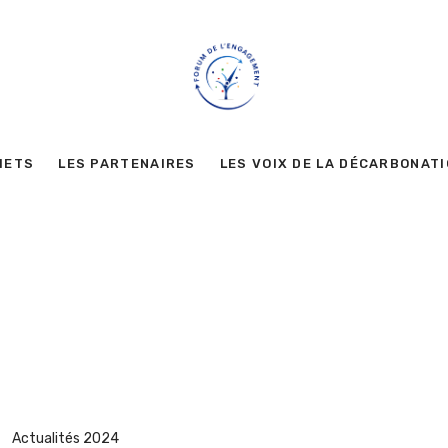
METS
LES PARTENAIRES
LES VOIX DE LA DÉCARBONAT
Actualités 2024