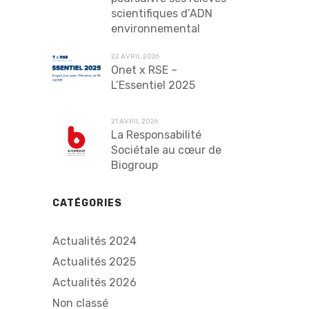
scientifiques d’ADN
environnemental
22 AVRIL 2026
Onet x RSE –
L’Essentiel 2025
21 AVRIL 2026
La Responsabilité
Sociétale au cœur de
Biogroup
CATÉGORIES
Actualités 2024
Actualités 2025
Actualités 2026
Non classé