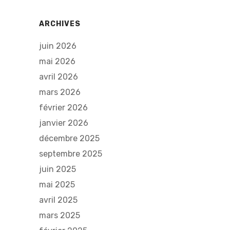
ARCHIVES
juin 2026
mai 2026
avril 2026
mars 2026
février 2026
janvier 2026
décembre 2025
septembre 2025
juin 2025
mai 2025
avril 2025
mars 2025