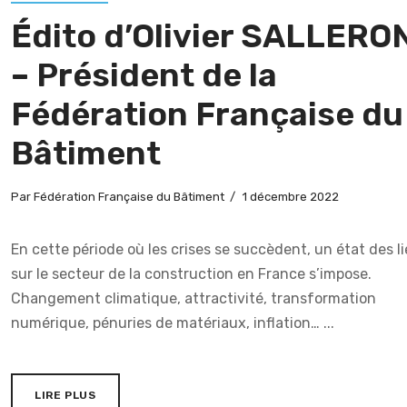
Édito d’Olivier SALLERO
– Président de la
Fédération Française du
Bâtiment
Par
Fédération Française du Bâtiment
1 décembre 2022
En cette période où les crises se succèdent, un état des l
sur le secteur de la construction en France s’impose.
Changement climatique, attractivité, transformation
numérique, pénuries de matériaux, inflation… ...
LIRE PLUS