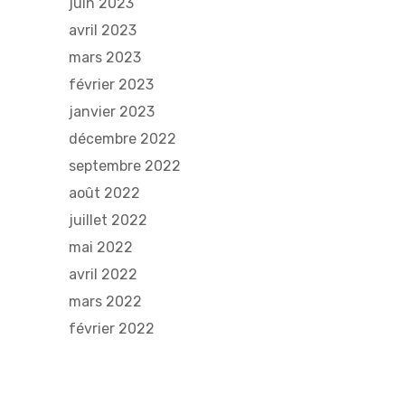
juin 2023
avril 2023
mars 2023
février 2023
janvier 2023
décembre 2022
septembre 2022
août 2022
juillet 2022
mai 2022
avril 2022
mars 2022
février 2022