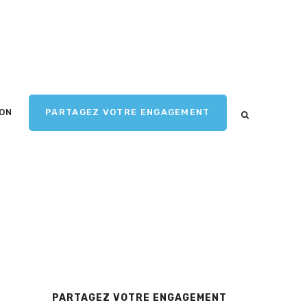
ION
PARTAGEZ VOTRE ENGAGEMENT
PARTAGEZ VOTRE ENGAGEMENT