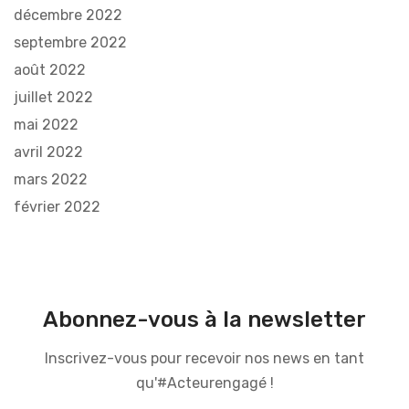
décembre 2022
septembre 2022
août 2022
juillet 2022
mai 2022
avril 2022
mars 2022
février 2022
Abonnez-vous à la newsletter
Inscrivez-vous pour recevoir nos news en tant
qu'#Acteurengagé !