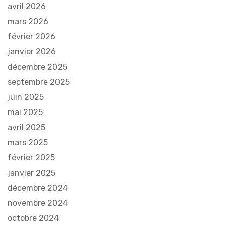
avril 2026
mars 2026
février 2026
janvier 2026
décembre 2025
septembre 2025
juin 2025
mai 2025
avril 2025
mars 2025
février 2025
janvier 2025
décembre 2024
novembre 2024
octobre 2024