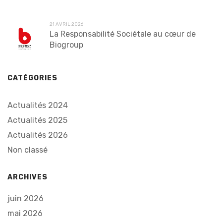
21 AVRIL 2026
La Responsabilité Sociétale au cœur de
Biogroup
CATÉGORIES
Actualités 2024
Actualités 2025
Actualités 2026
Non classé
ARCHIVES
juin 2026
mai 2026