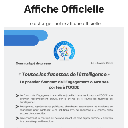
Affiche Officielle
Télécharger notre affiche officielle