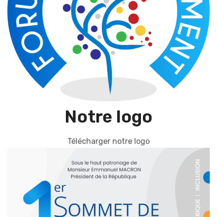
Notre logo
Télécharger notre logo