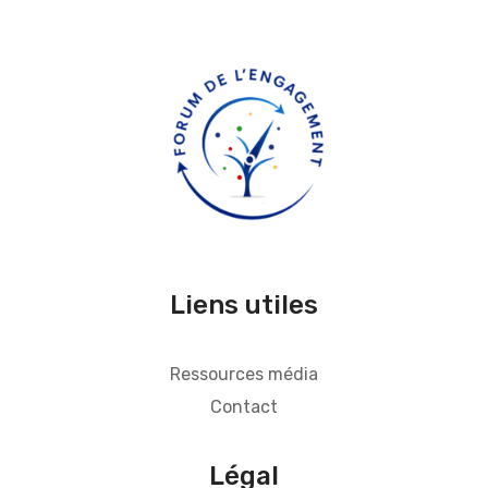
Liens utiles
Ressources média
Contact
Légal