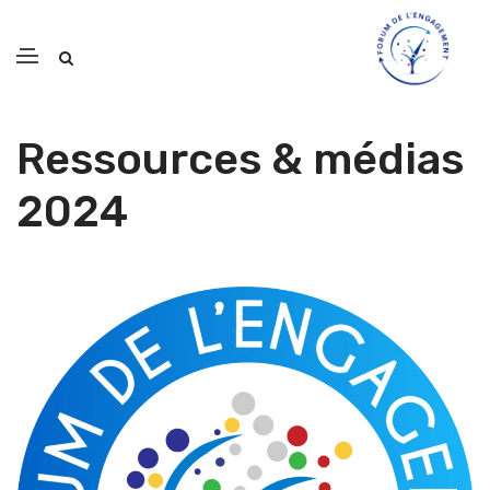
Ressources & médias
2024