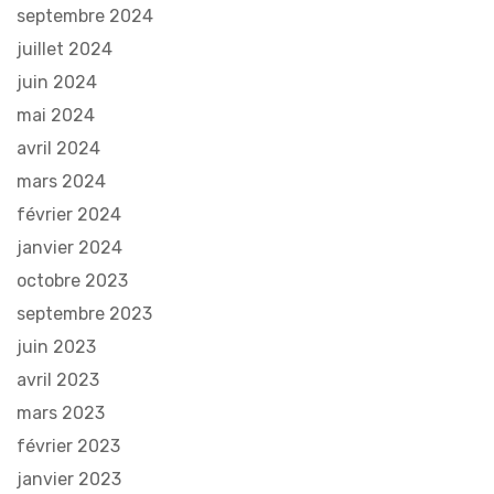
septembre 2024
juillet 2024
juin 2024
mai 2024
avril 2024
mars 2024
février 2024
janvier 2024
octobre 2023
septembre 2023
juin 2023
avril 2023
mars 2023
février 2023
janvier 2023