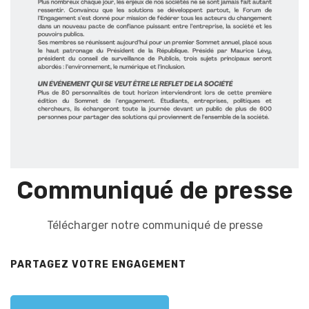
Communiqué de presse
Télécharger notre communiqué de presse
PARTAGEZ VOTRE ENGAGEMENT