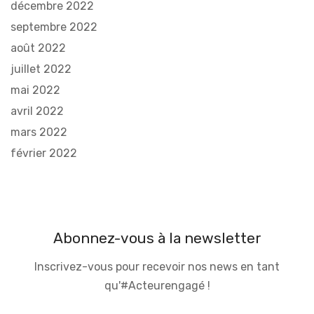
décembre 2022
septembre 2022
août 2022
juillet 2022
mai 2022
avril 2022
mars 2022
février 2022
Abonnez-vous à la newsletter
Inscrivez-vous pour recevoir nos news en tant
qu'#Acteurengagé !