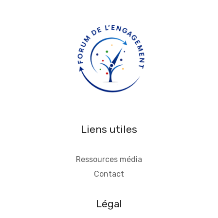
Liens utiles
Ressources média
Contact
Légal