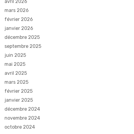
avril 2026
mars 2026
février 2026
janvier 2026
décembre 2025
septembre 2025
juin 2025
mai 2025
avril 2025
mars 2025
février 2025
janvier 2025
décembre 2024
novembre 2024
octobre 2024