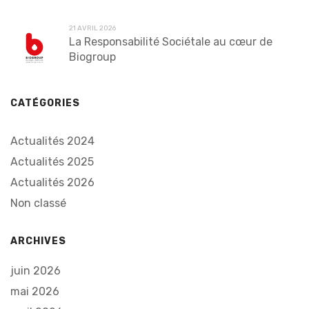
21 AVRIL 2026
La Responsabilité Sociétale au cœur de
Biogroup
CATÉGORIES
Actualités 2024
Actualités 2025
Actualités 2026
Non classé
ARCHIVES
juin 2026
mai 2026