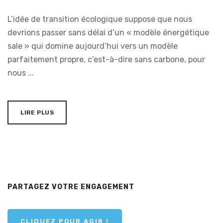
L’idée de transition écologique suppose que nous
devrions passer sans délai d’un « modèle énergétique
sale » qui domine aujourd’hui vers un modèle
parfaitement propre, c’est-à-dire sans carbone, pour
nous ...
LIRE PLUS
PARTAGEZ VOTRE ENGAGEMENT
CLIQUEZ POUR AGIR !