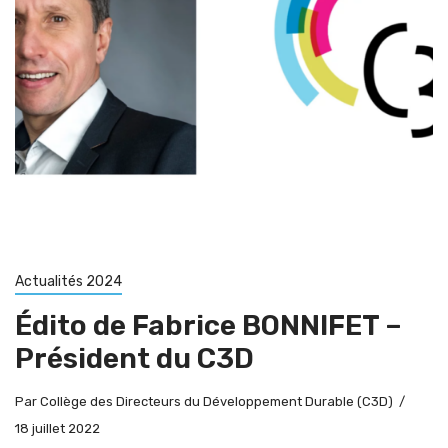
Actualités 2024
Édito de Fabrice BONNIFET –
Président du C3D
Par
Collège des Directeurs du Développement Durable (C3D)
18 juillet 2022