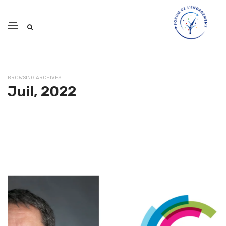
BROWSING ARCHIVES
Juil, 2022