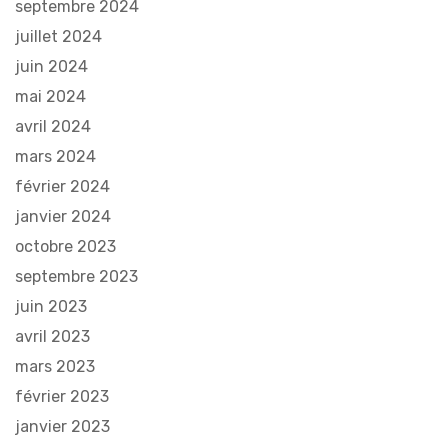
septembre 2024
juillet 2024
juin 2024
mai 2024
avril 2024
mars 2024
février 2024
janvier 2024
octobre 2023
septembre 2023
juin 2023
avril 2023
mars 2023
février 2023
janvier 2023