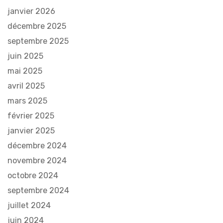
janvier 2026
décembre 2025
septembre 2025
juin 2025
mai 2025
avril 2025
mars 2025
février 2025
janvier 2025
décembre 2024
novembre 2024
octobre 2024
septembre 2024
juillet 2024
juin 2024