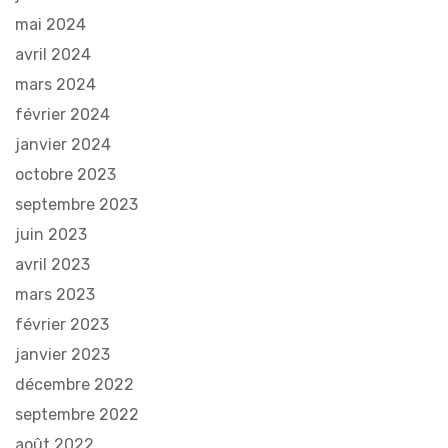
mai 2024
avril 2024
mars 2024
février 2024
janvier 2024
octobre 2023
septembre 2023
juin 2023
avril 2023
mars 2023
février 2023
janvier 2023
décembre 2022
septembre 2022
août 2022