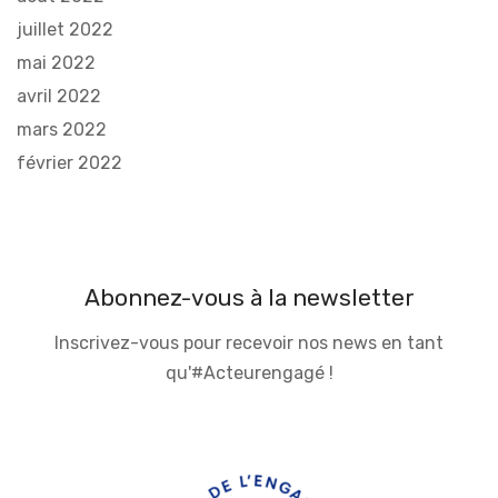
juillet 2022
mai 2022
avril 2022
mars 2022
février 2022
Abonnez-vous à la newsletter
Inscrivez-vous pour recevoir nos news en tant
qu'#Acteurengagé !