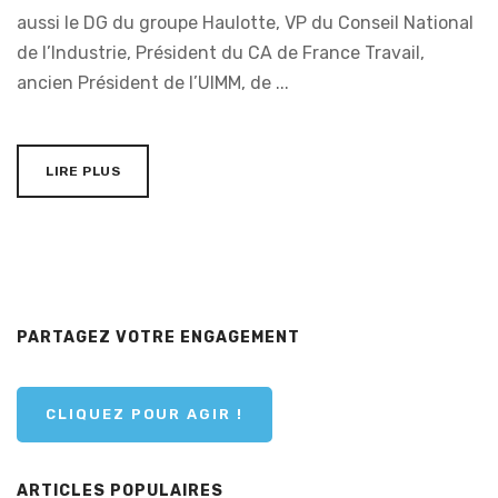
aussi le DG du groupe Haulotte, VP du Conseil National
de l’Industrie, Président du CA de France Travail,
ancien Président de l’UIMM, de ...
LIRE PLUS
PARTAGEZ VOTRE ENGAGEMENT
CLIQUEZ POUR AGIR !
ARTICLES POPULAIRES