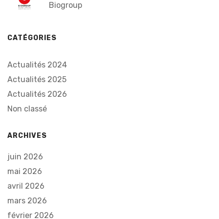
Biogroup
CATÉGORIES
Actualités 2024
Actualités 2025
Actualités 2026
Non classé
ARCHIVES
juin 2026
mai 2026
avril 2026
mars 2026
février 2026