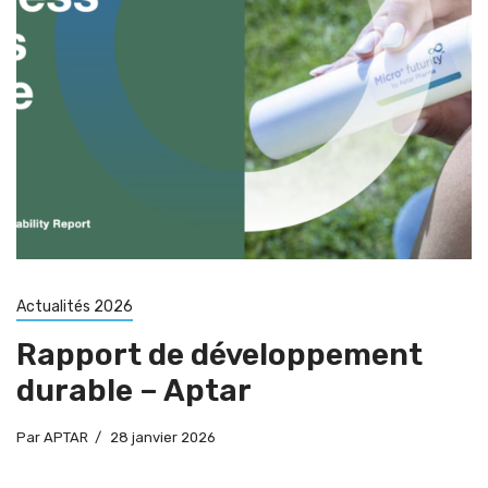
Actualités 2026
Rapport de développement
durable – Aptar
Par
APTAR
28 janvier 2026