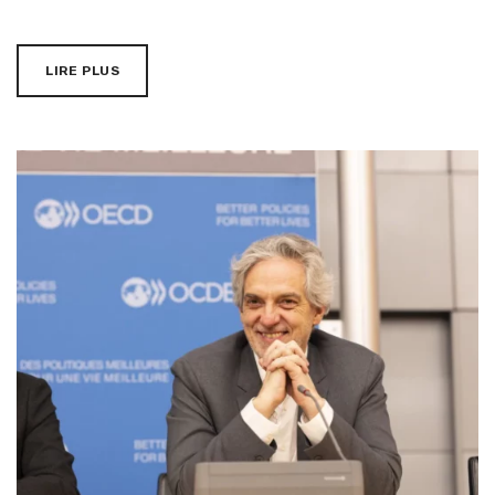
LIRE PLUS