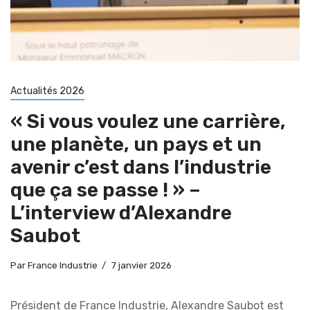
Actualités 2026
« Si vous voulez une carrière,
une planète, un pays et un
avenir c’est dans l’industrie
que ça se passe ! » –
L’interview d’Alexandre
Saubot
Par
France Industrie
7 janvier 2026
Président de France Industrie, Alexandre Saubot est