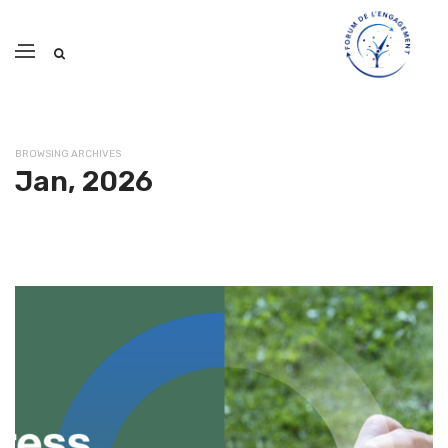
BROWSING ARCHIVES
Jan, 2026