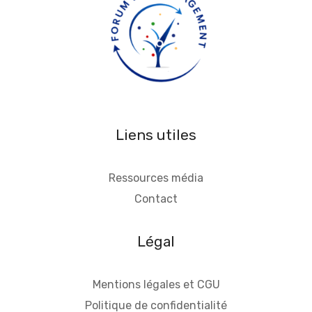
Liens utiles
Ressources média
Contact
Légal
Mentions légales et CGU
Politique de confidentialité