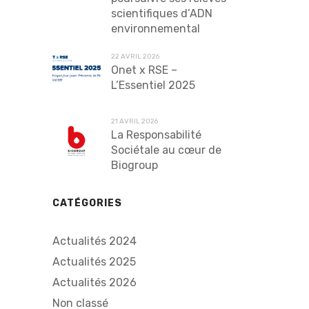
scientifiques d’ADN
environnemental
22 AVRIL 2026
Onet x RSE –
L’Essentiel 2025
21 AVRIL 2026
La Responsabilité
Sociétale au cœur de
Biogroup
CATÉGORIES
Actualités 2024
Actualités 2025
Actualités 2026
Non classé