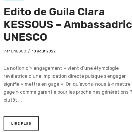
Edito de Guila Clara
KESSOUS – Ambassadri
UNESCO
Par
UNESCO
10 août 2022
La notion d’« engagement » vient d’une étymologie
révélatrice d’une implication directe puisque s’engager
signifie « mettre en gage ». Or, qu’avons-nous à « mettre
gage » comme garantie pour les prochaines générations 
plutôt ...
LIRE PLUS