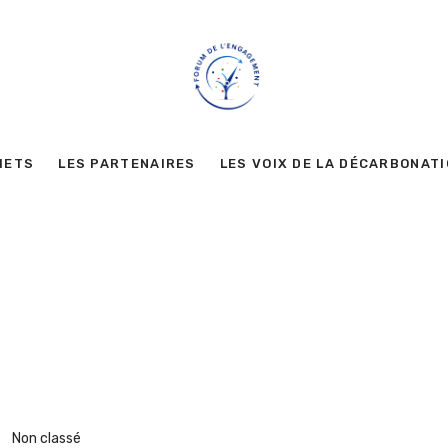
METS
LES PARTENAIRES
LES VOIX DE LA DÉCARBONAT
Non classé