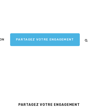
ION
PARTAGEZ VOTRE ENGAGEMENT
PARTAGEZ VOTRE ENGAGEMENT