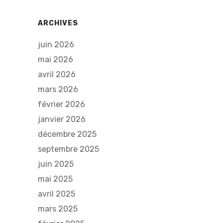
ARCHIVES
juin 2026
mai 2026
avril 2026
mars 2026
février 2026
janvier 2026
décembre 2025
septembre 2025
juin 2025
mai 2025
avril 2025
mars 2025