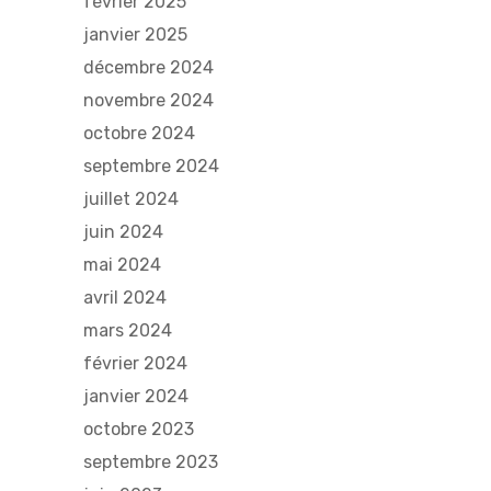
février 2025
janvier 2025
décembre 2024
novembre 2024
octobre 2024
septembre 2024
juillet 2024
juin 2024
mai 2024
avril 2024
mars 2024
février 2024
janvier 2024
octobre 2023
septembre 2023