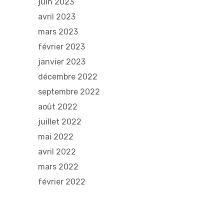
juin 2023
avril 2023
mars 2023
février 2023
janvier 2023
décembre 2022
septembre 2022
août 2022
juillet 2022
mai 2022
avril 2022
mars 2022
février 2022