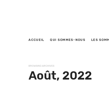
ACCUEIL
QUI SOMMES-NOUS
LES SOM
BROWSING ARCHIVES
Août, 2022