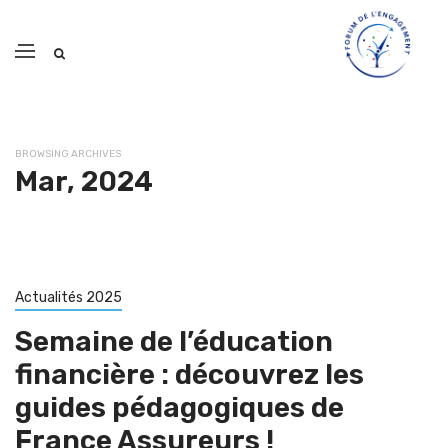
BROWSING ARCHIVES
Mar, 2024
Actualités 2025
Semaine de l’éducation
financière : découvrez les
guides pédagogiques de
France Assureurs !