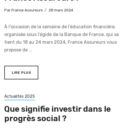
Par
France Assureurs
28 mars 2024
À l’occasion de la semaine de l’éducation financière,
organisée sous l’égide de la Banque de France, qui se
tient du 18 au 24 mars 2024, France Assureurs vous
propose de ...
LIRE PLUS
Actualités 2025
Que signifie investir dans le
progrès social ?