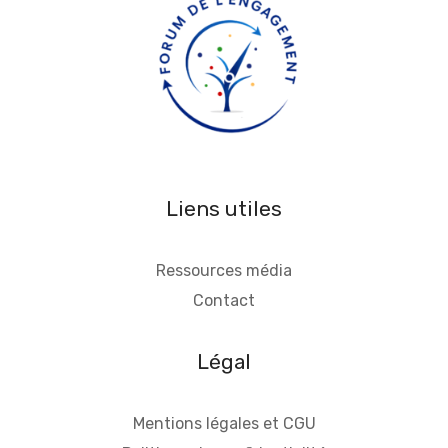
Liens utiles
Ressources média
Contact
Légal
Mentions légales et CGU