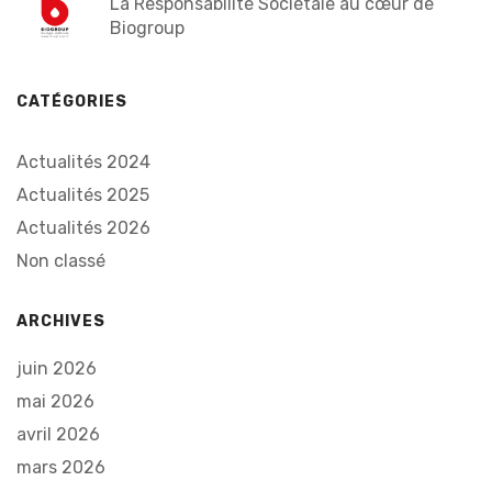
La Responsabilité Sociétale au cœur de
Biogroup
CATÉGORIES
Actualités 2024
Actualités 2025
Actualités 2026
Non classé
ARCHIVES
juin 2026
mai 2026
avril 2026
mars 2026