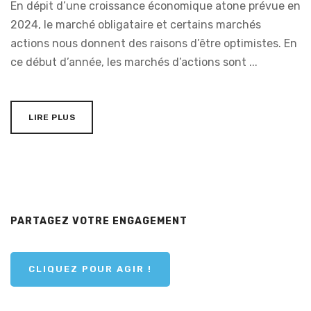
En dépit d’une croissance économique atone prévue en
2024, le marché obligataire et certains marchés
actions nous donnent des raisons d’être optimistes. En
ce début d’année, les marchés d’actions sont ...
LIRE PLUS
PARTAGEZ VOTRE ENGAGEMENT
CLIQUEZ POUR AGIR !