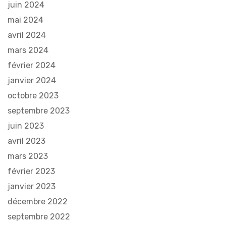
juin 2024
mai 2024
avril 2024
mars 2024
février 2024
janvier 2024
octobre 2023
septembre 2023
juin 2023
avril 2023
mars 2023
février 2023
janvier 2023
décembre 2022
septembre 2022