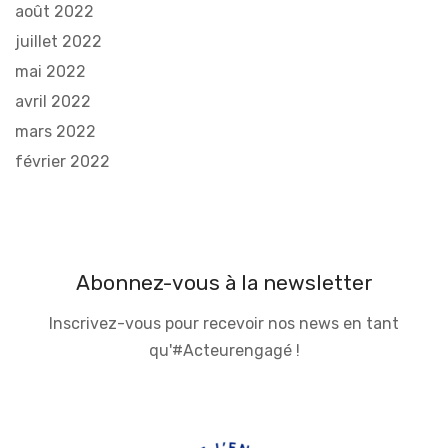
août 2022
juillet 2022
mai 2022
avril 2022
mars 2022
février 2022
Abonnez-vous à la newsletter
Inscrivez-vous pour recevoir nos news en tant
qu'#Acteurengagé !