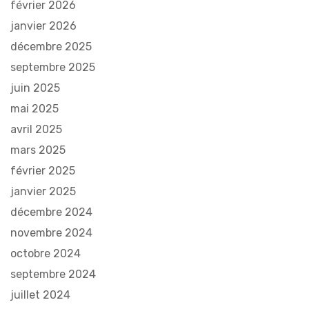
février 2026
janvier 2026
décembre 2025
septembre 2025
juin 2025
mai 2025
avril 2025
mars 2025
février 2025
janvier 2025
décembre 2024
novembre 2024
octobre 2024
septembre 2024
juillet 2024