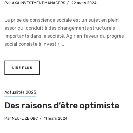
Par
AXA INVESTMENT MANAGERS
22 mars 2024
La prise de conscience sociale est un sujet en plein
essor qui conduit à des changements structurels
importants dans la société. Agir en faveur du progrès
social consiste à investir ...
LIRE PLUS
Actualités 2025
Des raisons d’être optimiste
Par
NEUFLIZE OBC
11 mars 2024