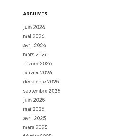
ARCHIVES
juin 2026
mai 2026
avril 2026
mars 2026
février 2026
janvier 2026
décembre 2025
septembre 2025
juin 2025
mai 2025
avril 2025
mars 2025