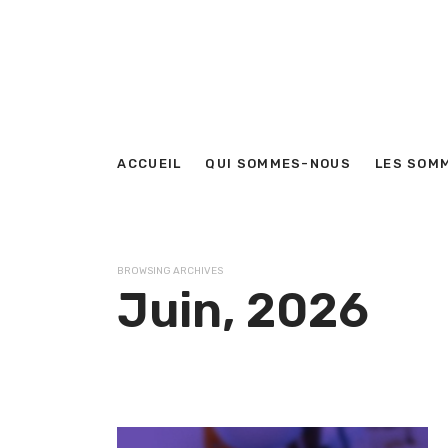
ACCUEIL
QUI SOMMES-NOUS
LES SOM
BROWSING ARCHIVES
Juin, 2026