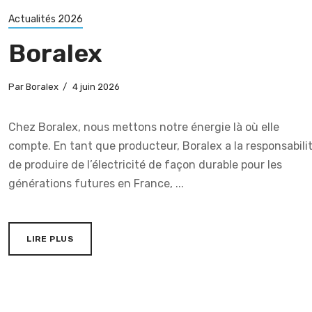
Actualités 2026
Boralex
Par
Boralex
4 juin 2026
Chez Boralex, nous mettons notre énergie là où elle
compte. En tant que producteur, Boralex a la responsabili
de produire de l’électricité de façon durable pour les
générations futures en France, ...
LIRE PLUS