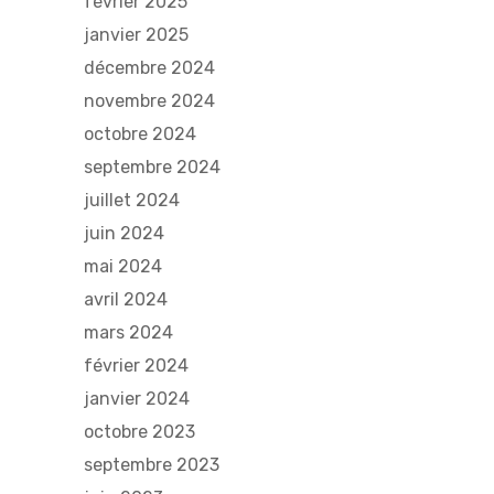
février 2025
janvier 2025
décembre 2024
novembre 2024
octobre 2024
septembre 2024
juillet 2024
juin 2024
mai 2024
avril 2024
mars 2024
février 2024
janvier 2024
octobre 2023
septembre 2023