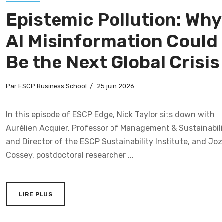
Epistemic Pollution: Why
AI Misinformation Could
Be the Next Global Crisis
Par
ESCP Business School
25 juin 2026
In this episode of ESCP Edge, Nick Taylor sits down with
Aurélien Acquier, Professor of Management & Sustainabil
and Director of the ESCP Sustainability Institute, and Jo
Cossey, postdoctoral researcher ...
LIRE PLUS