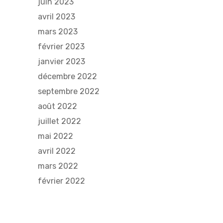
juin 2023
avril 2023
mars 2023
février 2023
janvier 2023
décembre 2022
septembre 2022
août 2022
juillet 2022
mai 2022
avril 2022
mars 2022
février 2022