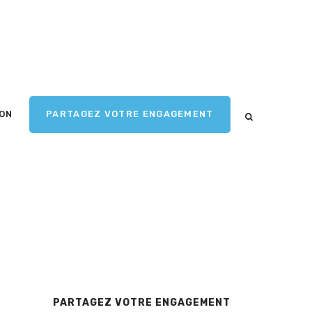
ION
PARTAGEZ VOTRE ENGAGEMENT
PARTAGEZ VOTRE ENGAGEMENT