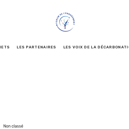
METS
LES PARTENAIRES
LES VOIX DE LA DÉCARBONAT
Non classé