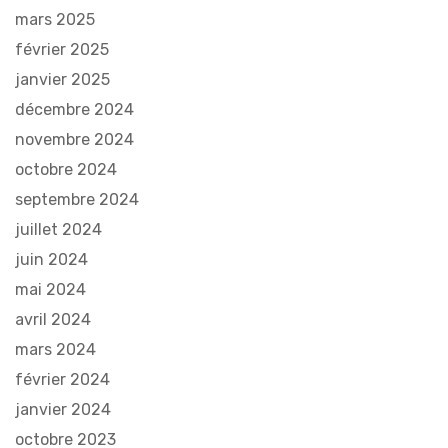
mars 2025
février 2025
janvier 2025
décembre 2024
novembre 2024
octobre 2024
septembre 2024
juillet 2024
juin 2024
mai 2024
avril 2024
mars 2024
février 2024
janvier 2024
octobre 2023