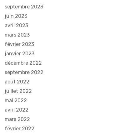
septembre 2023
juin 2023
avril 2023
mars 2023
février 2023
janvier 2023
décembre 2022
septembre 2022
août 2022
juillet 2022
mai 2022
avril 2022
mars 2022
février 2022