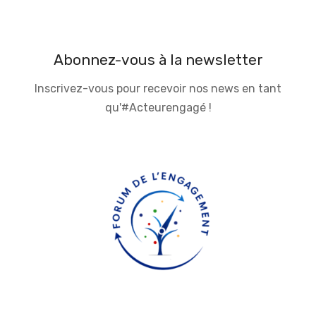
Abonnez-vous à la newsletter
Inscrivez-vous pour recevoir nos news en tant
qu'#Acteurengagé !