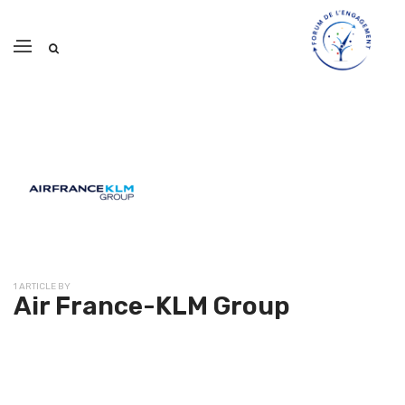
1 ARTICLE BY
Air France-KLM Group