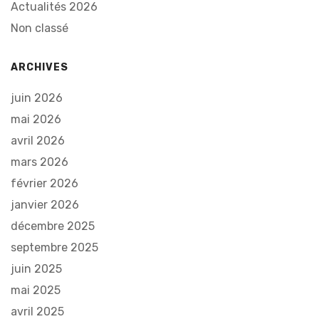
Actualités 2026
Non classé
ARCHIVES
juin 2026
mai 2026
avril 2026
mars 2026
février 2026
janvier 2026
décembre 2025
septembre 2025
juin 2025
mai 2025
avril 2025