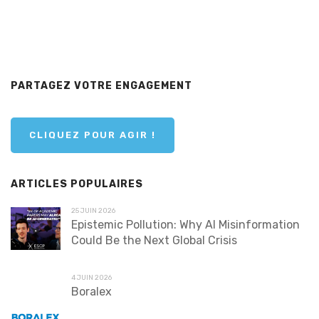
PARTAGEZ VOTRE ENGAGEMENT
CLIQUEZ POUR AGIR !
ARTICLES POPULAIRES
25 JUIN 2026
Epistemic Pollution: Why AI Misinformation
Could Be the Next Global Crisis
4 JUIN 2026
Boralex