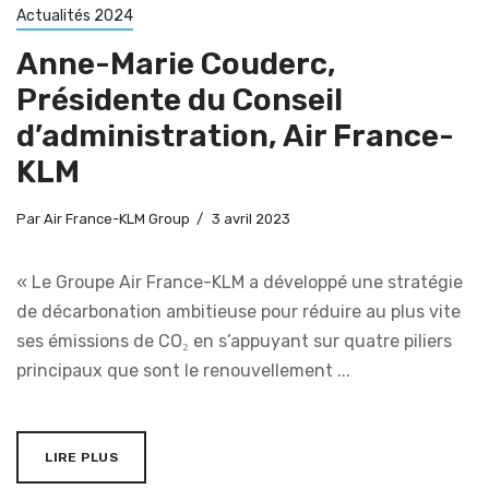
Actualités 2024
Anne-Marie Couderc,
Présidente du Conseil
d’administration, Air France-
KLM
Par
Air France-KLM Group
3 avril 2023
« Le Groupe Air France-KLM a développé une stratégie
de décarbonation ambitieuse pour réduire au plus vite
ses émissions de CO₂ en s’appuyant sur quatre piliers
principaux que sont le renouvellement ...
LIRE PLUS