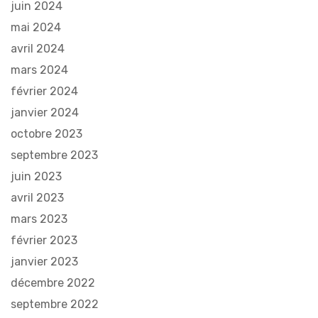
juin 2024
mai 2024
avril 2024
mars 2024
février 2024
janvier 2024
octobre 2023
septembre 2023
juin 2023
avril 2023
mars 2023
février 2023
janvier 2023
décembre 2022
septembre 2022