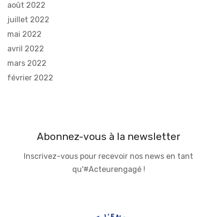
août 2022
juillet 2022
mai 2022
avril 2022
mars 2022
février 2022
Abonnez-vous à la newsletter
Inscrivez-vous pour recevoir nos news en tant
qu'#Acteurengagé !