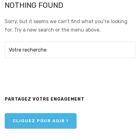
NOTHING FOUND
Sorry, but it seems we can’t find what you’re looking
for. Try a new search or the menu above.
PARTAGEZ VOTRE ENGAGEMENT
CLIQUEZ POUR AGIR !