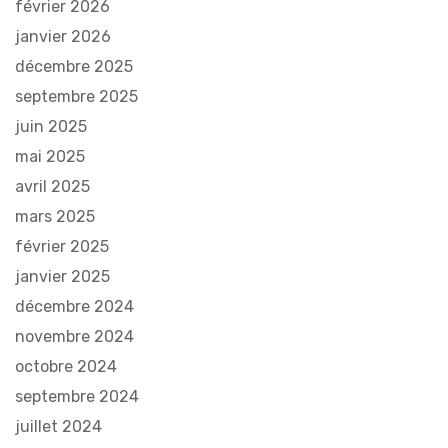
février 2026
janvier 2026
décembre 2025
septembre 2025
juin 2025
mai 2025
avril 2025
mars 2025
février 2025
janvier 2025
décembre 2024
novembre 2024
octobre 2024
septembre 2024
juillet 2024