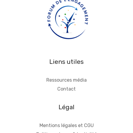
Liens utiles
Ressources média
Contact
Légal
Mentions légales et CGU