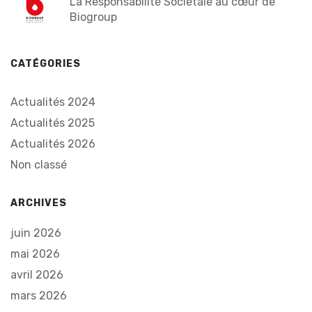
La Responsabilité Sociétale au cœur de
Biogroup
CATÉGORIES
Actualités 2024
Actualités 2025
Actualités 2026
Non classé
ARCHIVES
juin 2026
mai 2026
avril 2026
mars 2026