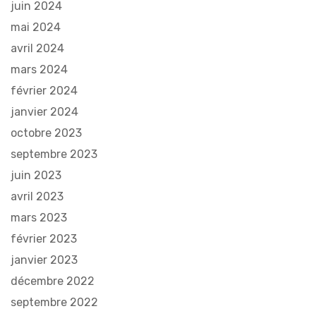
juin 2024
mai 2024
avril 2024
mars 2024
février 2024
janvier 2024
octobre 2023
septembre 2023
juin 2023
avril 2023
mars 2023
février 2023
janvier 2023
décembre 2022
septembre 2022