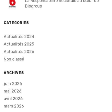
La Responsabilité Sociétale au cœur de
Biogroup
CATÉGORIES
Actualités 2024
Actualités 2025
Actualités 2026
Non classé
ARCHIVES
juin 2026
mai 2026
avril 2026
mars 2026