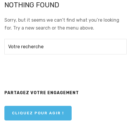
NOTHING FOUND
Sorry, but it seems we can’t find what you’re looking
for. Try a new search or the menu above.
PARTAGEZ VOTRE ENGAGEMENT
CLIQUEZ POUR AGIR !