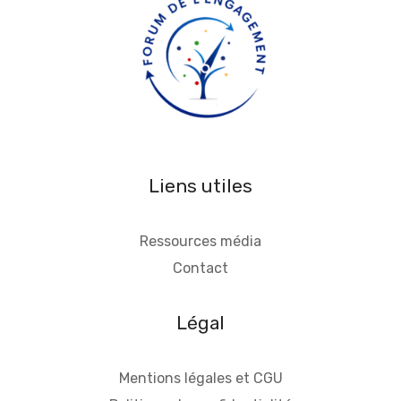
Liens utiles
Ressources média
Contact
Légal
Mentions légales et CGU