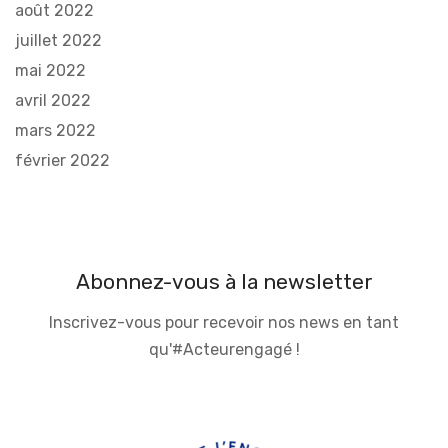
août 2022
juillet 2022
mai 2022
avril 2022
mars 2022
février 2022
Abonnez-vous à la newsletter
Inscrivez-vous pour recevoir nos news en tant
qu'#Acteurengagé !