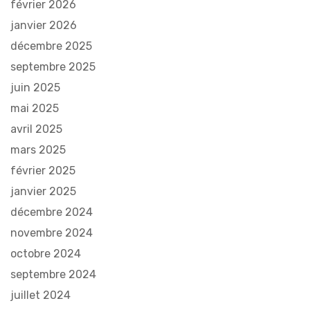
février 2026
janvier 2026
décembre 2025
septembre 2025
juin 2025
mai 2025
avril 2025
mars 2025
février 2025
janvier 2025
décembre 2024
novembre 2024
octobre 2024
septembre 2024
juillet 2024