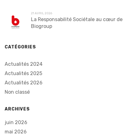
21 AVRIL 2026
La Responsabilité Sociétale au cœur de
Biogroup
CATÉGORIES
Actualités 2024
Actualités 2025
Actualités 2026
Non classé
ARCHIVES
juin 2026
mai 2026