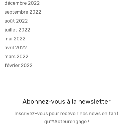
décembre 2022
septembre 2022
août 2022
juillet 2022
mai 2022
avril 2022
mars 2022
février 2022
Abonnez-vous à la newsletter
Inscrivez-vous pour recevoir nos news en tant
qu'#Acteurengagé !