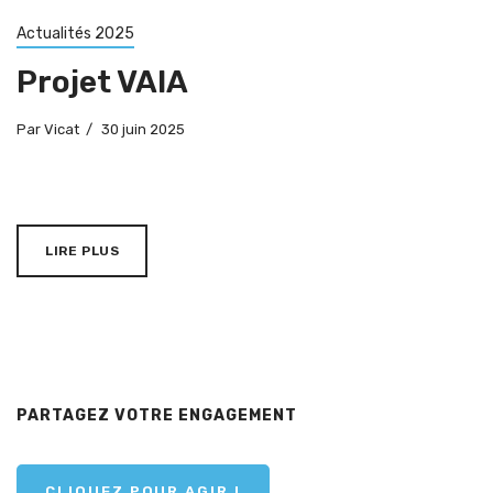
Actualités 2025
Projet VAIA
Par
Vicat
30 juin 2025
LIRE PLUS
PARTAGEZ VOTRE ENGAGEMENT
CLIQUEZ POUR AGIR !