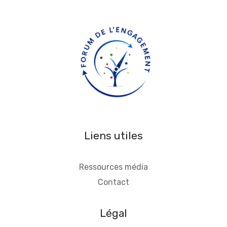
Liens utiles
Ressources média
Contact
Légal