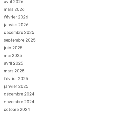
avril 2026
mars 2026
février 2026
janvier 2026
décembre 2025
septembre 2025
juin 2025
mai 2025
avril 2025
mars 2025
février 2025
janvier 2025
décembre 2024
novembre 2024
octobre 2024