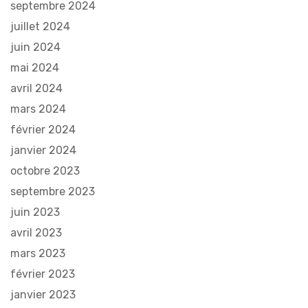
septembre 2024
juillet 2024
juin 2024
mai 2024
avril 2024
mars 2024
février 2024
janvier 2024
octobre 2023
septembre 2023
juin 2023
avril 2023
mars 2023
février 2023
janvier 2023