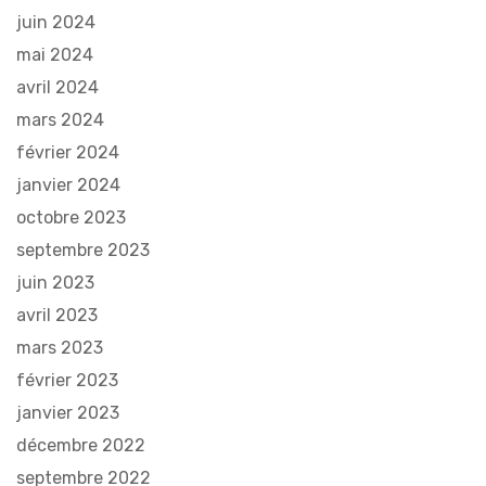
juin 2024
mai 2024
avril 2024
mars 2024
février 2024
janvier 2024
octobre 2023
septembre 2023
juin 2023
avril 2023
mars 2023
février 2023
janvier 2023
décembre 2022
septembre 2022