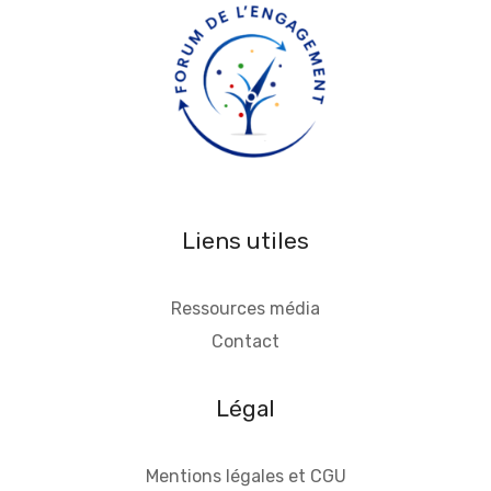
Liens utiles
Ressources média
Contact
Légal
Mentions légales et CGU