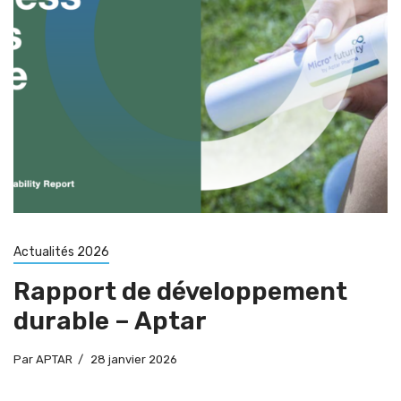
Actualités 2026
Rapport de développement
durable – Aptar
Par
APTAR
28 janvier 2026