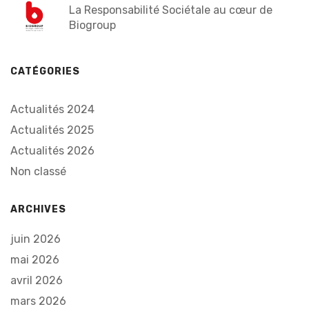
La Responsabilité Sociétale au cœur de
Biogroup
CATÉGORIES
Actualités 2024
Actualités 2025
Actualités 2026
Non classé
ARCHIVES
juin 2026
mai 2026
avril 2026
mars 2026