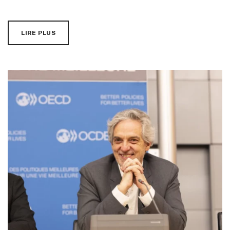
LIRE PLUS