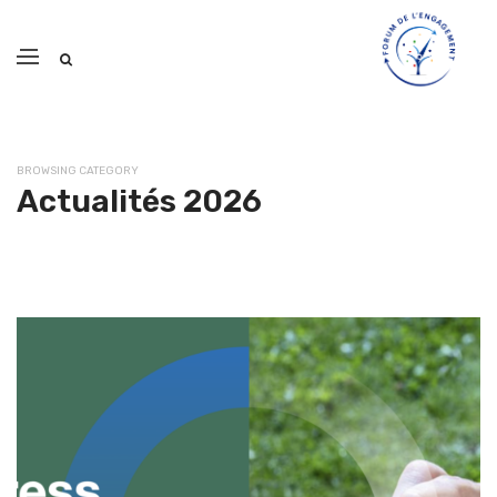
BROWSING CATEGORY
Actualités 2026