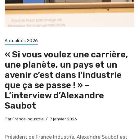
Actualités 2026
« Si vous voulez une carrière,
une planète, un pays et un
avenir c’est dans l’industrie
que ça se passe ! » –
L’interview d’Alexandre
Saubot
Par
France Industrie
7 janvier 2026
Président de France Industrie, Alexandre Saubot est