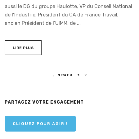
aussi le DG du groupe Haulotte, VP du Conseil National
de l’Industrie, Président du CA de France Travail,
ancien Président de l’UIMM, de ...
LIRE PLUS
← NEWER
1
2
PARTAGEZ VOTRE ENGAGEMENT
CLIQUEZ POUR AGIR !