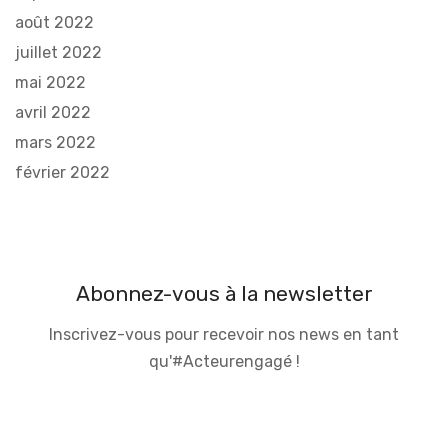
août 2022
juillet 2022
mai 2022
avril 2022
mars 2022
février 2022
Abonnez-vous à la newsletter
Inscrivez-vous pour recevoir nos news en tant
qu'#Acteurengagé !