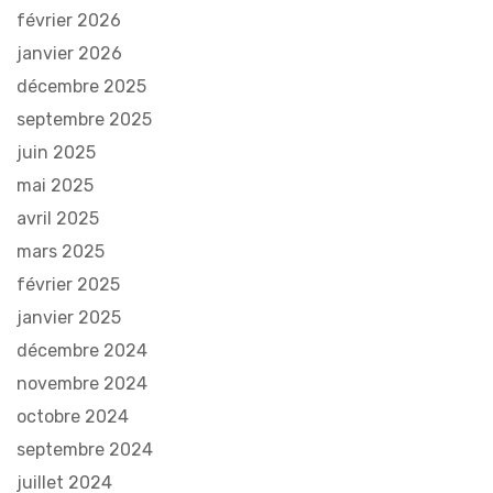
février 2026
janvier 2026
décembre 2025
septembre 2025
juin 2025
mai 2025
avril 2025
mars 2025
février 2025
janvier 2025
décembre 2024
novembre 2024
octobre 2024
septembre 2024
juillet 2024