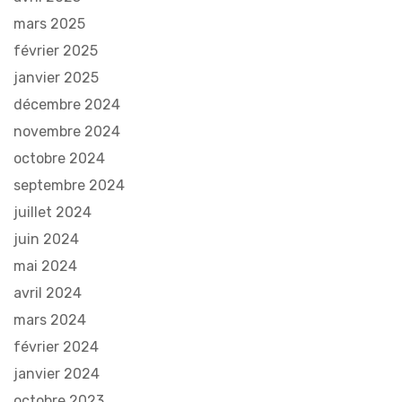
mars 2025
février 2025
janvier 2025
décembre 2024
novembre 2024
octobre 2024
septembre 2024
juillet 2024
juin 2024
mai 2024
avril 2024
mars 2024
février 2024
janvier 2024
octobre 2023