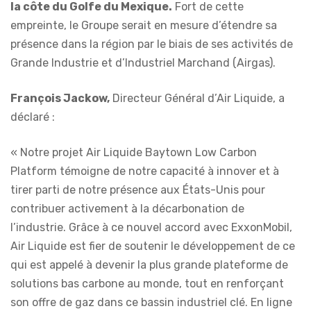
la côte du Golfe du Mexique.
Fort de cette
empreinte, le Groupe serait en mesure d’étendre sa
présence dans la région par le biais de ses activités de
Grande Industrie et d’Industriel Marchand (Airgas).
François Jackow,
Directeur Général d’Air Liquide, a
déclaré :
« Notre projet Air Liquide Baytown Low Carbon
Platform témoigne de notre capacité à innover et à
tirer parti de notre présence aux États-Unis pour
contribuer activement à la décarbonation de
l’industrie. Grâce à ce nouvel accord avec ExxonMobil,
Air Liquide est fier de soutenir le développement de ce
qui est appelé à devenir la plus grande plateforme de
solutions bas carbone au monde, tout en renforçant
son offre de gaz dans ce bassin industriel clé. En ligne