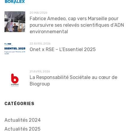
20 MAI 2026
Fabrice Amedeo, cap vers Marseille pour
poursuivre ses relevés scientifiques d’ADN
environnemental
22 AVRIL 2026
Onet x RSE – L’Essentiel 2025
21 AVRIL 2026
La Responsabilité Sociétale au cœur de
Biogroup
CATÉGORIES
Actualités 2024
Actualités 2025