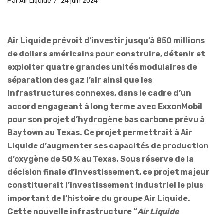
Par
Air Liquide
24 juin 2024
Air Liquide prévoit d’investir jusqu’à 850 millions
de dollars américains pour construire, détenir et
exploiter quatre grandes unités modulaires de
séparation des gaz l’air ainsi que les
infrastructures connexes, dans le cadre d’un
accord engageant à long terme avec ExxonMobil
pour son projet d’hydrogène bas carbone prévu à
Baytown au Texas. Ce projet permettrait à Air
Liquide d’augmenter ses capacités de production
d’oxygène de 50 % au Texas. Sous réserve de la
décision finale d’investissement, ce projet majeur
constituerait l’investissement industriel le plus
important de l’histoire du groupe Air Liquide.
Cette nouvelle infrastructure “
Air Liquide