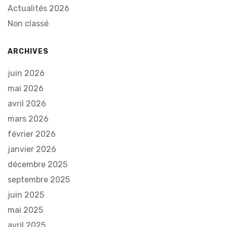
Actualités 2026
Non classé
ARCHIVES
juin 2026
mai 2026
avril 2026
mars 2026
février 2026
janvier 2026
décembre 2025
septembre 2025
juin 2025
mai 2025
avril 2025