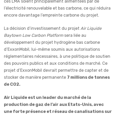
ces LMA soient principalement alimentées par de
l’électricité renouvelable et bas carbone, ce qui réduira
encore davantage l’empreinte carbone du projet.
La décision d’investissement du projet
Air Liquide
Baytown Low Carbon Platform
sera liée au
développement du projet hydrogène bas carbone
d’ExxonMobil, lui-même soumis aux autorisations
réglementaires nécessaires, à une politique de soutien
des pouvoirs publics et aux conditions de marché. Ce
projet d’ExxonMobil devrait permettre de capter et de
stocker de manière permanente
7 millions de tonnes
de CO2.
Air Liquide est un leader du marché de la
production de gaz de l’air aux Etats-Unis, avec
une forte présence et réseau de canalisations sur