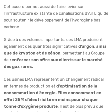
Cet accord permet aussi de faire levier sur
l’infrastructure existante de canalisations d’Air Liquide
pour soutenir le développement de l’hydrogène bas
carbone.
Grâce à des volumes importants, ces LMA produiront
également des quantités significatives
d’argon, ainsi
que de krypton et de xénon
, permettant au Groupe
de
renforcer son offre aux clients sur le marché
des gaz rares.
Ces usines LMA représentent un changement radical
en termes de production et
d’optimisation de la
consommation d’énergie. Elles consomment en
effet 25 % d’électricité en moins pour chaque
tonne d’oxygène produite
. Il est de plus prévu que