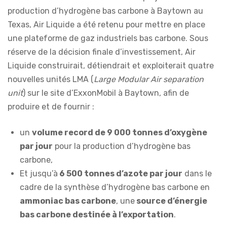
production d’hydrogène bas carbone à Baytown au
Texas, Air Liquide a été retenu pour mettre en place
une plateforme de gaz industriels bas carbone. Sous
réserve de la décision finale d’investissement, Air
Liquide construirait, détiendrait et exploiterait quatre
nouvelles unités LMA (
Large Modular Air separation
unit
) sur le site d’ExxonMobil à Baytown, afin de
produire et de fournir :
un
volume record de 9 000 tonnes d’oxygène
par jour
pour la production d’hydrogène bas
carbone,
Et jusqu’à
6 500 tonnes d’azote par jour
dans le
cadre de la synthèse d’hydrogène bas carbone en
ammoniac bas carbone
, une
source d’énergie
bas carbone destinée à l’exportation
.