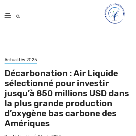
Actualités 2025
Décarbonation : Air Liquide
sélectionné pour investir
jusqu’à 850 millions USD dans
la plus grande production
d’oxygène bas carbone des
Amériques