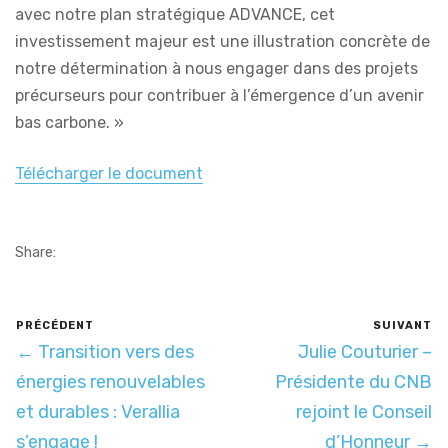
avec notre plan stratégique ADVANCE, cet
investissement majeur est une illustration concrète de
notre détermination à nous engager dans des projets
précurseurs pour contribuer à l’émergence d’un avenir
bas carbone. »
Télécharger le document
Share:
PRÉCÉDENT
SUIVANT
← Transition vers des
Julie Couturier –
énergies renouvelables
Présidente du CNB
et durables : Verallia
rejoint le Conseil
s’engage !
d’Honneur →