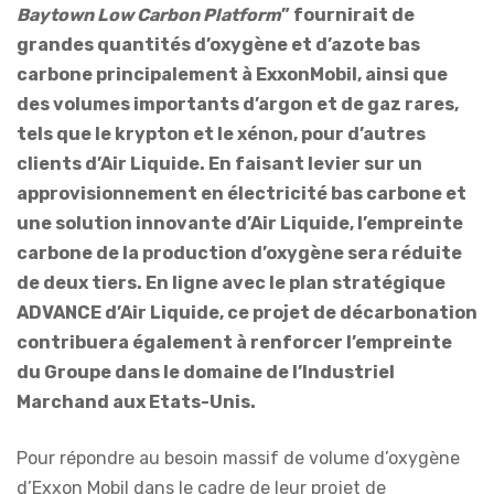
Baytown Low Carbon Platform
” fournirait de
grandes quantités d’oxygène et d’azote bas
carbone principalement à ExxonMobil, ainsi que
des volumes importants d’argon et de gaz rares,
tels que le krypton et le xénon, pour d’autres
clients d’Air Liquide. En faisant levier sur un
approvisionnement en électricité bas carbone et
une solution innovante d’Air Liquide, l’empreinte
carbone de la production d’oxygène sera réduite
de deux tiers. En ligne avec le plan stratégique
ADVANCE d’Air Liquide, ce projet de décarbonation
contribuera également à renforcer l’empreinte
du Groupe dans le domaine de l’Industriel
Marchand aux Etats-Unis.
Pour répondre au besoin massif de volume d’oxygène
d’Exxon Mobil dans le cadre de leur projet de