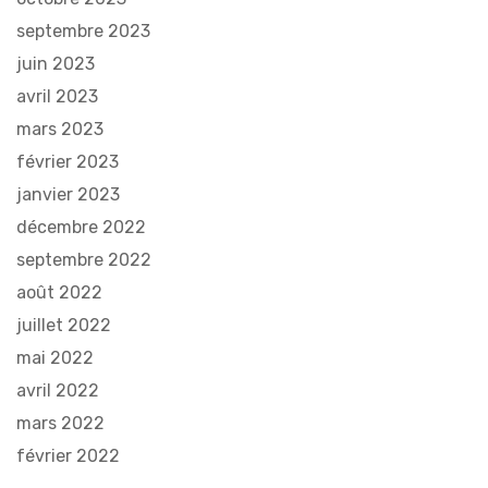
septembre 2023
juin 2023
avril 2023
mars 2023
février 2023
janvier 2023
décembre 2022
septembre 2022
août 2022
juillet 2022
mai 2022
avril 2022
mars 2022
février 2022