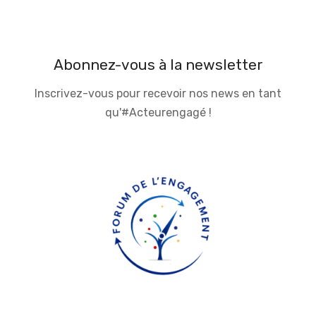
Abonnez-vous à la newsletter
Inscrivez-vous pour recevoir nos news en tant
qu'#Acteurengagé !