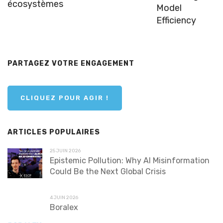
écosystèmes
Model
Efficiency
PARTAGEZ VOTRE ENGAGEMENT
CLIQUEZ POUR AGIR !
ARTICLES POPULAIRES
25 JUIN 2026
Epistemic Pollution: Why AI Misinformation
Could Be the Next Global Crisis
4 JUIN 2026
Boralex