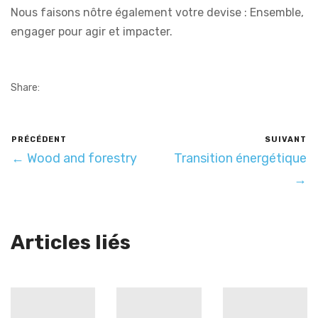
Nous faisons nôtre également votre devise : Ensemble,
engager pour agir et impacter.
Share:
PRÉCÉDENT
SUIVANT
← Wood and forestry
Transition énergétique
→
Articles liés