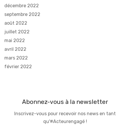
décembre 2022
septembre 2022
août 2022
juillet 2022
mai 2022
avril 2022
mars 2022
février 2022
Abonnez-vous à la newsletter
Inscrivez-vous pour recevoir nos news en tant
qu'#Acteurengagé !