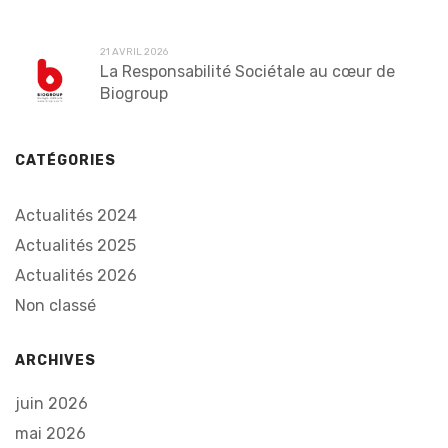
21 AVRIL 2026
La Responsabilité Sociétale au cœur de
Biogroup
CATÉGORIES
Actualités 2024
Actualités 2025
Actualités 2026
Non classé
ARCHIVES
juin 2026
mai 2026