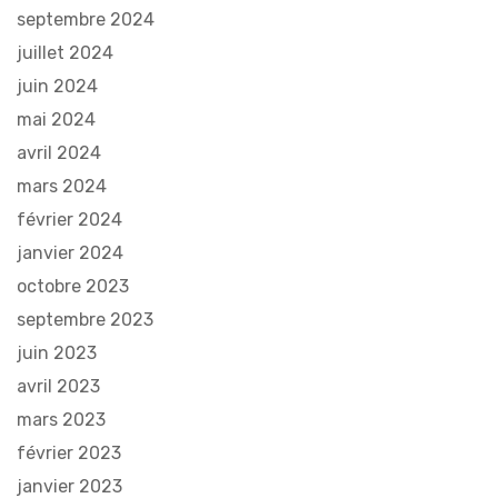
septembre 2024
juillet 2024
juin 2024
mai 2024
avril 2024
mars 2024
février 2024
janvier 2024
octobre 2023
septembre 2023
juin 2023
avril 2023
mars 2023
février 2023
janvier 2023