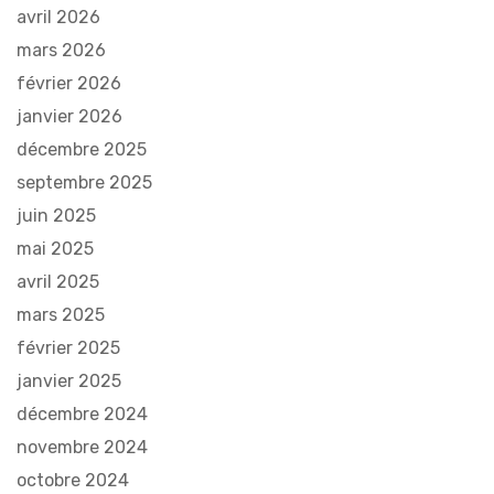
avril 2026
mars 2026
février 2026
janvier 2026
décembre 2025
septembre 2025
juin 2025
mai 2025
avril 2025
mars 2025
février 2025
janvier 2025
décembre 2024
novembre 2024
octobre 2024