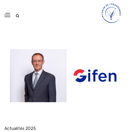
Actualités 2025