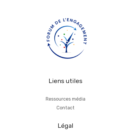
Liens utiles
Ressources média
Contact
Légal