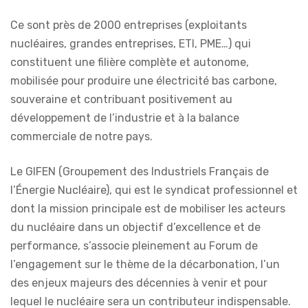
Ce sont près de 2000 entreprises (exploitants
nucléaires, grandes entreprises, ETI, PME…) qui
constituent une filière complète et autonome,
mobilisée pour produire une électricité bas carbone,
souveraine et contribuant positivement au
développement de l’industrie et à la balance
commerciale de notre pays.
Le GIFEN (Groupement des Industriels Français de
l’Énergie Nucléaire), qui est le syndicat professionnel et
dont la mission principale est de mobiliser les acteurs
du nucléaire dans un objectif d’excellence et de
performance, s’associe pleinement au Forum de
l’engagement sur le thème de la décarbonation, l’un
des enjeux majeurs des décennies à venir et pour
lequel le nucléaire sera un contributeur indispensable.