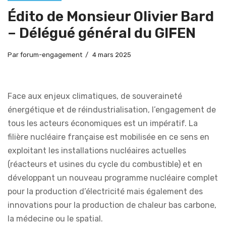
Édito de Monsieur Olivier Bard
– Délégué général du GIFEN
Par
forum-engagement
4 mars 2025
Face aux enjeux climatiques, de souveraineté
énergétique et de réindustrialisation, l’engagement de
tous les acteurs économiques est un impératif. La
filière nucléaire française est mobilisée en ce sens en
exploitant les installations nucléaires actuelles
(réacteurs et usines du cycle du combustible) et en
développant un nouveau programme nucléaire complet
pour la production d’électricité mais également des
innovations pour la production de chaleur bas carbone,
la médecine ou le spatial.