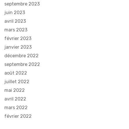
septembre 2023
juin 2023
avril 2023
mars 2023
février 2023
janvier 2023
décembre 2022
septembre 2022
août 2022
juillet 2022
mai 2022
avril 2022
mars 2022
février 2022