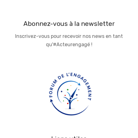
Abonnez-vous à la newsletter
Inscrivez-vous pour recevoir nos news en tant
qu'#Acteurengagé !