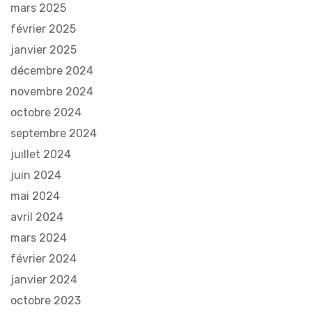
mars 2025
février 2025
janvier 2025
décembre 2024
novembre 2024
octobre 2024
septembre 2024
juillet 2024
juin 2024
mai 2024
avril 2024
mars 2024
février 2024
janvier 2024
octobre 2023