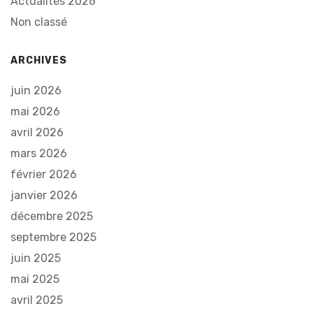
Actualités 2026
Non classé
ARCHIVES
juin 2026
mai 2026
avril 2026
mars 2026
février 2026
janvier 2026
décembre 2025
septembre 2025
juin 2025
mai 2025
avril 2025