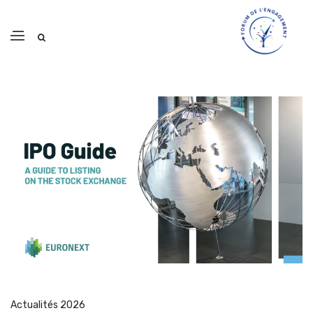
Actualités 2026