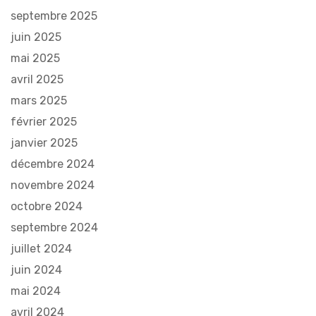
septembre 2025
juin 2025
mai 2025
avril 2025
mars 2025
février 2025
janvier 2025
décembre 2024
novembre 2024
octobre 2024
septembre 2024
juillet 2024
juin 2024
mai 2024
avril 2024