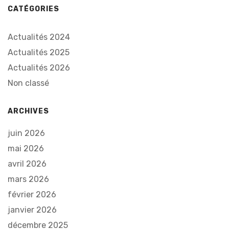
CATÉGORIES
Actualités 2024
Actualités 2025
Actualités 2026
Non classé
ARCHIVES
juin 2026
mai 2026
avril 2026
mars 2026
février 2026
janvier 2026
décembre 2025