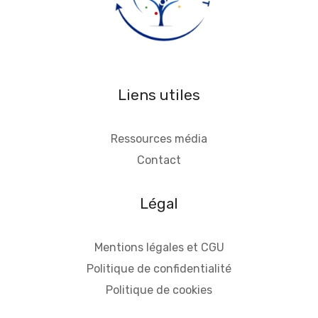
Liens utiles
Ressources média
Contact
Légal
Mentions légales et CGU
Politique de confidentialité
Politique de cookies