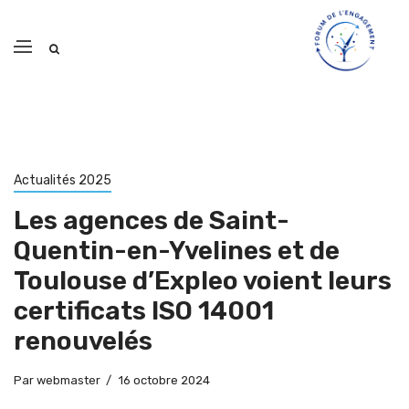
Actualités 2025
Les agences de Saint-
Quentin-en-Yvelines et de
Toulouse d’Expleo voient leurs
certificats ISO 14001
renouvelés
Par
webmaster
16 octobre 2024