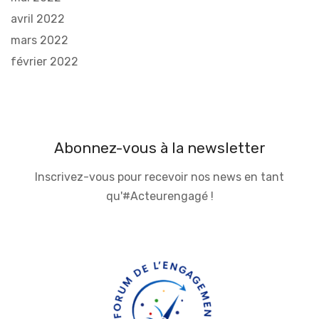
avril 2022
mars 2022
février 2022
Abonnez-vous à la newsletter
Inscrivez-vous pour recevoir nos news en tant
qu'#Acteurengagé !