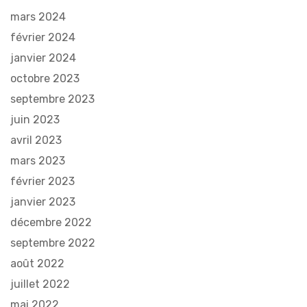
mars 2024
février 2024
janvier 2024
octobre 2023
septembre 2023
juin 2023
avril 2023
mars 2023
février 2023
janvier 2023
décembre 2022
septembre 2022
août 2022
juillet 2022
mai 2022