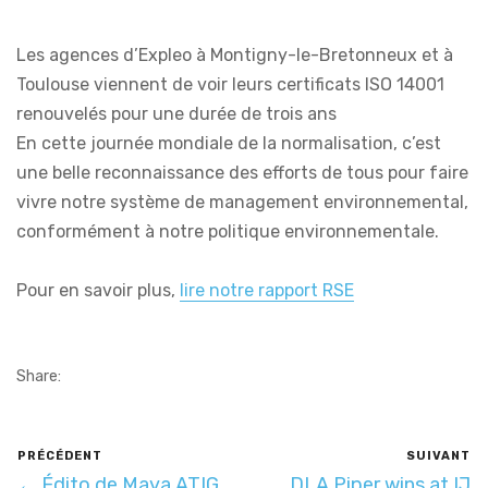
Les agences d’Expleo à Montigny-le-Bretonneux et à
Toulouse viennent de voir leurs certificats ISO 14001
renouvelés pour une durée de trois ans
En cette journée mondiale de la normalisation, c’est
une belle reconnaissance des efforts de tous pour faire
vivre notre système de management environnemental,
conformément à notre politique environnementale.
Pour en savoir plus,
lire notre rapport RSE
Share:
PRÉCÉDENT
SUIVANT
← Édito de Maya ATIG,
DLA Piper wins at IJ