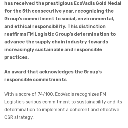
has received the prestigious EcoVadis Gold Medal
for the 5th consecutive year, recognizing the
Group’s commitment to social, environmental,
and ethical responsibility. This distinction
reaffirms FM Logistic Group’s determination to
advance the supply chain industry towards
increasingly sustainable and responsible
practices.
An award that acknowledges the Group’s
responsible commitments
With a score of 74/100, EcoVadis recognizes FM
Logistic’s serious commitment to sustainability and its
determination to implement a coherent and effective
CSR strategy.