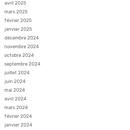
avril 2025
mars 2025
février 2025
janvier 2025
décembre 2024
novembre 2024
octobre 2024
septembre 2024
juillet 2024
juin 2024
mai 2024
avril 2024
mars 2024
février 2024
janvier 2024