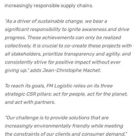
increasingly responsible supply chains.
“As a driver of sustainable change, we bear a
significant responsibility to ignite awareness and drive
progress. These achievements can only be realized
collectively. It is crucial to co-create these projects with
all stakeholders, prioritize transparency and agility, and
consistently strive for positive impact without ever
giving up,” adds Jean-Christophe Machet.
To reach its goals, FM Logistic relies on its three
strategic CSR pillars: act for people, act for the planet,
and act with partners.
“Our challenge is to provide solutions that are
increasingly environmentally friendly while meeting
the constraints of our clients and consumer demand,”