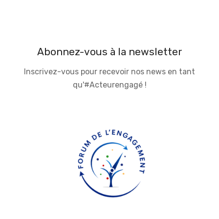
Abonnez-vous à la newsletter
Inscrivez-vous pour recevoir nos news en tant
qu'#Acteurengagé !