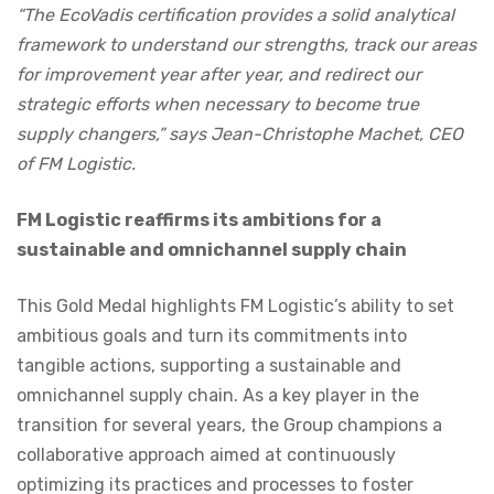
“The EcoVadis certification provides a solid analytical
framework to understand our strengths, track our areas
for improvement year after year, and redirect our
strategic efforts when necessary to become true
supply changers,” says Jean-Christophe Machet, CEO
of FM Logistic.
FM Logistic reaffirms its ambitions for a
sustainable and omnichannel supply chain
This Gold Medal highlights FM Logistic’s ability to set
ambitious goals and turn its commitments into
tangible actions, supporting a sustainable and
omnichannel supply chain. As a key player in the
transition for several years, the Group champions a
collaborative approach aimed at continuously
optimizing its practices and processes to foster