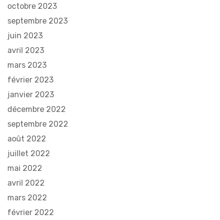
octobre 2023
septembre 2023
juin 2023
avril 2023
mars 2023
février 2023
janvier 2023
décembre 2022
septembre 2022
août 2022
juillet 2022
mai 2022
avril 2022
mars 2022
février 2022