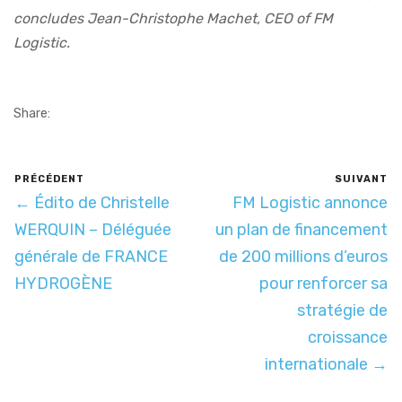
concludes Jean-Christophe Machet, CEO of FM
Logistic.
Share:
PRÉCÉDENT
SUIVANT
← Édito de Christelle
FM Logistic annonce
WERQUIN – Déléguée
un plan de financement
générale de FRANCE
de 200 millions d’euros
HYDROGÈNE
pour renforcer sa
stratégie de
croissance
internationale →