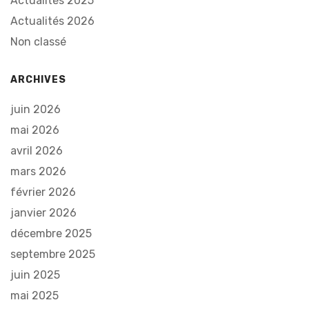
Actualités 2025
Actualités 2026
Non classé
ARCHIVES
juin 2026
mai 2026
avril 2026
mars 2026
février 2026
janvier 2026
décembre 2025
septembre 2025
juin 2025
mai 2025