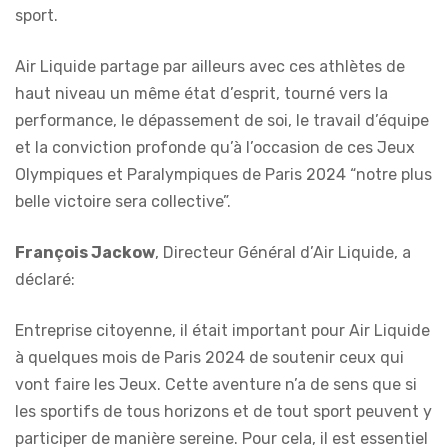
sport.
Air Liquide partage par ailleurs avec ces athlètes de
haut niveau un même état d’esprit, tourné vers la
performance, le dépassement de soi, le travail d’équipe
et la conviction profonde qu’à l’occasion de ces Jeux
Olympiques et Paralympiques de Paris 2024 “notre plus
belle victoire sera collective”.
François Jackow
, Directeur Général d’Air Liquide, a
déclaré:
Entreprise citoyenne, il était important pour Air Liquide
à quelques mois de Paris 2024 de soutenir ceux qui
vont faire les Jeux. Cette aventure n’a de sens que si
les sportifs de tous horizons et de tout sport peuvent y
participer de manière sereine. Pour cela, il est essentiel