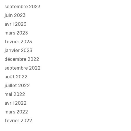
septembre 2023
juin 2023
avril 2023
mars 2023
février 2023
janvier 2023
décembre 2022
septembre 2022
août 2022
juillet 2022
mai 2022
avril 2022
mars 2022
février 2022