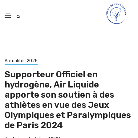
Actualités 2025
Supporteur Officiel en
hydrogène, Air Liquide
apporte son soutien à des
athlètes en vue des Jeux
Olympiques et Paralympiques
de Paris 2024