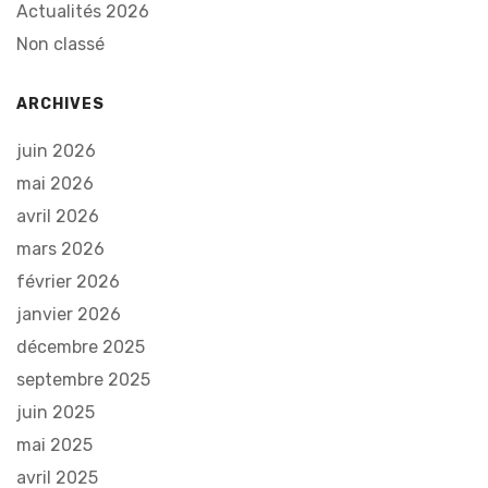
Actualités 2026
Non classé
ARCHIVES
juin 2026
mai 2026
avril 2026
mars 2026
février 2026
janvier 2026
décembre 2025
septembre 2025
juin 2025
mai 2025
avril 2025