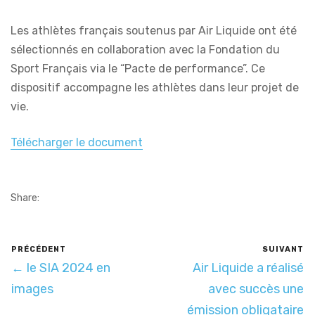
Les athlètes français soutenus par Air Liquide ont été
sélectionnés en collaboration avec la Fondation du
Sport Français via le “Pacte de performance”. Ce
dispositif accompagne les athlètes dans leur projet de
vie.
Télécharger le document
Share:
PRÉCÉDENT
SUIVANT
← le SIA 2024 en
Air Liquide a réalisé
images
avec succès une
émission obligataire