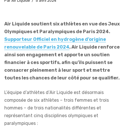
Par
Air Liquide
5 avril 2024
Air Liquide soutient six athlètes en vue des Jeux
Olympiques et Paralympiques de Paris 2024.
Supporteur Officiel en hydrogène d’origine
renouvelable de Paris 2024
, Air Liquide renforce
ainsi son engagement et apporte un soutien
financier à ces sportifs, afin qu’ils puissent se
consacrer pleinement à leur sport et mettre
toutes les chances de leur côté pour se qualifier.
L’équipe d’athlètes d’Air Liquide est désormais
composée de six athlètes – trois femmes et trois
hommes – de trois nationalités différentes et
représentant cinq disciplines olympiques et
paralympiques :