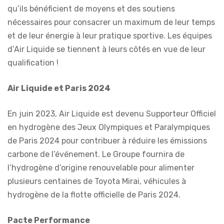
qu’ils bénéficient de moyens et des soutiens
nécessaires pour consacrer un maximum de leur temps
et de leur énergie à leur pratique sportive. Les équipes
d’Air Liquide se tiennent à leurs côtés en vue de leur
qualification !
Air Liquide et Paris 2024
En juin 2023, Air Liquide est devenu Supporteur Officiel
en hydrogène des Jeux Olympiques et Paralympiques
de Paris 2024 pour contribuer à réduire les émissions
carbone de l’événement. Le Groupe fournira de
l’hydrogène d’origine renouvelable pour alimenter
plusieurs centaines de Toyota Mirai, véhicules à
hydrogène de la flotte officielle de Paris 2024.
Pacte Performance