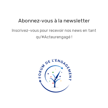
Abonnez-vous à la newsletter
Inscrivez-vous pour recevoir nos news en tant
qu'#Acteurengagé !