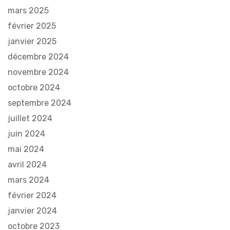
mars 2025
février 2025
janvier 2025
décembre 2024
novembre 2024
octobre 2024
septembre 2024
juillet 2024
juin 2024
mai 2024
avril 2024
mars 2024
février 2024
janvier 2024
octobre 2023