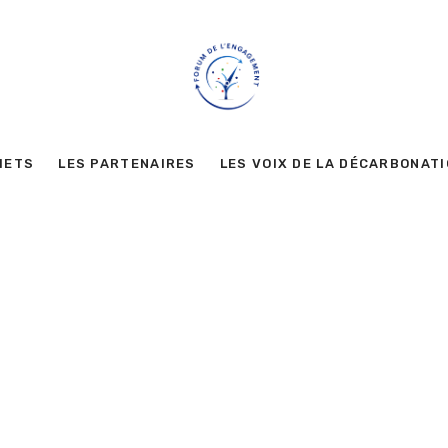
METS
LES PARTENAIRES
LES VOIX DE LA DÉCARBONAT