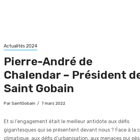
Actualités 2024
Pierre-André de
Chalendar – Président d
Saint Gobain
Par
SaintGobain
7 mars 2022
Et si l’engagement était le meilleur antidote aux défis
gigantesques qui se présentent devant nous ? Face à la c
climatique, aux défis d’urbanisation, aux menaces qui pè