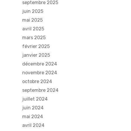
septembre 2025
juin 2025
mai 2025
avril 2025
mars 2025
février 2025
janvier 2025
décembre 2024
novembre 2024
octobre 2024
septembre 2024
juillet 2024
juin 2024
mai 2024
avril 2024