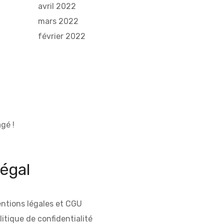
avril 2022
mars 2022
février 2022
gé !
égal
ntions légales et CGU
litique de confidentialité