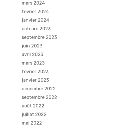
mars 2024
février 2024
janvier 2024
octobre 2023
septembre 2023
juin 2023
avril 2023
mars 2023
février 2023
janvier 2023
décembre 2022
septembre 2022
août 2022
juillet 2022
mai 2022