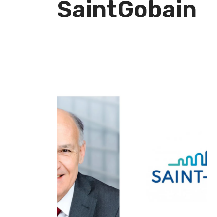
SaintGobain