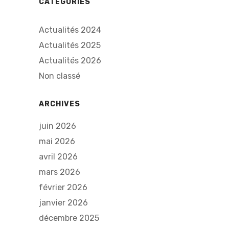
CATÉGORIES
Actualités 2024
Actualités 2025
Actualités 2026
Non classé
ARCHIVES
juin 2026
mai 2026
avril 2026
mars 2026
février 2026
janvier 2026
décembre 2025