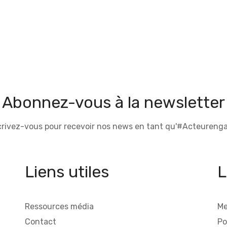
Abonnez-vous à la newsletter
crivez-vous pour recevoir nos news en tant qu'#Acteurenga
Liens utiles
L
Ressources média
Me
Contact
Po