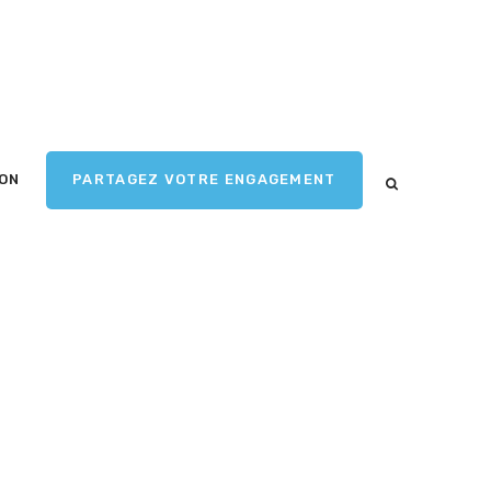
ION
PARTAGEZ VOTRE ENGAGEMENT