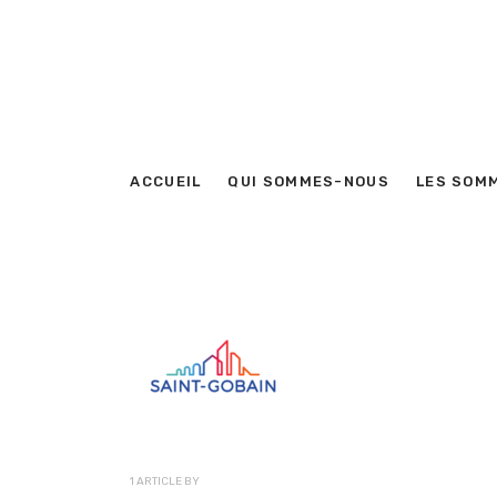
ACCUEIL
QUI SOMMES-NOUS
LES SOM
1 ARTICLE BY