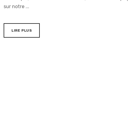
sur notre ...
LIRE PLUS