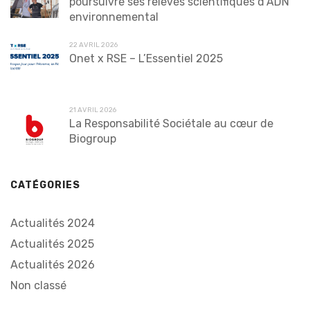
poursuivre ses relevés scientifiques d’ADN
environnemental
22 AVRIL 2026
Onet x RSE – L’Essentiel 2025
21 AVRIL 2026
La Responsabilité Sociétale au cœur de
Biogroup
CATÉGORIES
Actualités 2024
Actualités 2025
Actualités 2026
Non classé