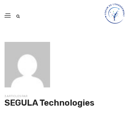
3 ARTICLES PAR
SEGULA Technologies