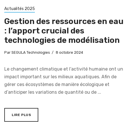
Actualités 2025
Gestion des ressources en eau
: l’apport crucial des
technologies de modélisation
Par
SEGULA Technologies
8 octobre 2024
Le changement climatique et l’activité humaine ont un
impact important sur les milieux aquatiques. Afin de
gérer ces écosystèmes de manière écologique et
d’anticiper les variations de quantité ou de ...
LIRE PLUS