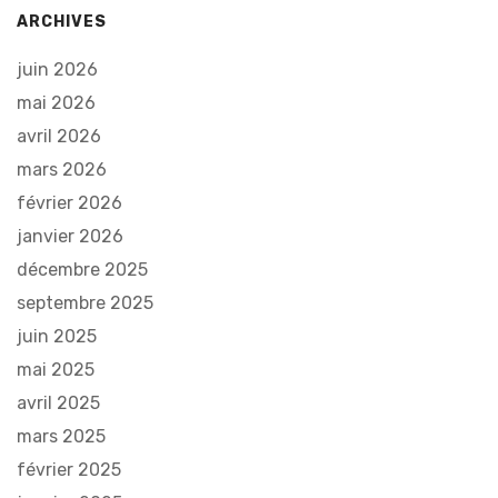
ARCHIVES
juin 2026
mai 2026
avril 2026
mars 2026
février 2026
janvier 2026
décembre 2025
septembre 2025
juin 2025
mai 2025
avril 2025
mars 2025
février 2025