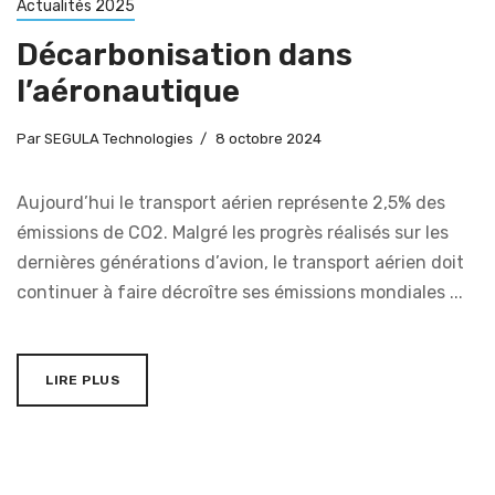
Actualités 2025
Décarbonisation dans
l’aéronautique
Par
SEGULA Technologies
8 octobre 2024
Aujourd’hui le transport aérien représente 2,5% des
émissions de CO2. Malgré les progrès réalisés sur les
dernières générations d’avion, le transport aérien doit
continuer à faire décroître ses émissions mondiales ...
LIRE PLUS