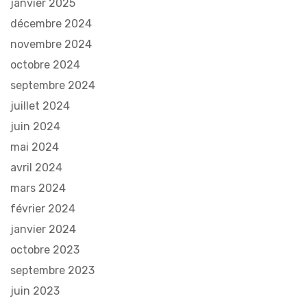
janvier 2025
décembre 2024
novembre 2024
octobre 2024
septembre 2024
juillet 2024
juin 2024
mai 2024
avril 2024
mars 2024
février 2024
janvier 2024
octobre 2023
septembre 2023
juin 2023