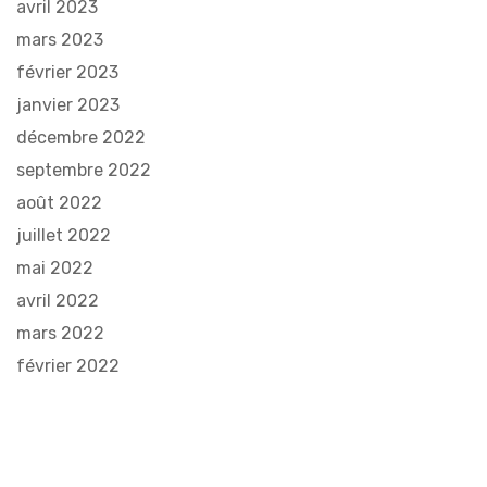
avril 2023
mars 2023
février 2023
janvier 2023
décembre 2022
septembre 2022
août 2022
juillet 2022
mai 2022
avril 2022
mars 2022
février 2022