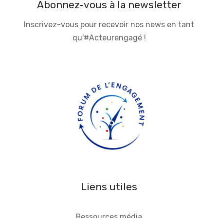
Abonnez-vous à la newsletter
Inscrivez-vous pour recevoir nos news en tant
qu'#Acteurengagé !
Liens utiles
Ressources média