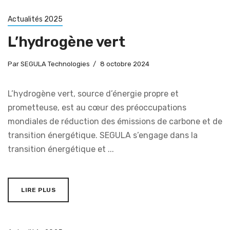
Actualités 2025
L’hydrogène vert
Par
SEGULA Technologies
8 octobre 2024
L’hydrogène vert, source d’énergie propre et
prometteuse, est au cœur des préoccupations
mondiales de réduction des émissions de carbone et de
transition énergétique. SEGULA s’engage dans la
transition énergétique et ...
LIRE PLUS