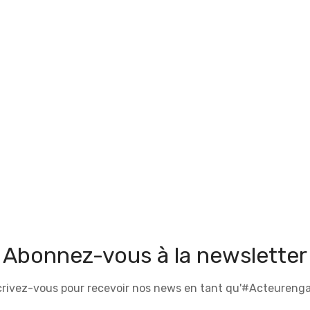
Abonnez-vous à la newsletter
crivez-vous pour recevoir nos news en tant qu'#Acteurenga