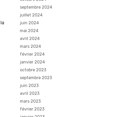
septembre 2024
juillet 2024
la
juin 2024
mai 2024
avril 2024
mars 2024
février 2024
janvier 2024
octobre 2023
septembre 2023
juin 2023
avril 2023
mars 2023
février 2023
janvier 2023