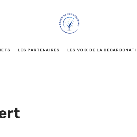
METS
LES PARTENAIRES
LES VOIX DE LA DÉCARBONAT
ert