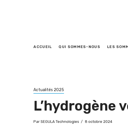
ACCUEIL
QUI SOMMES-NOUS
LES SOM
Actualités 2025
L’hydrogène v
Par
SEGULA Technologies
8 octobre 2024