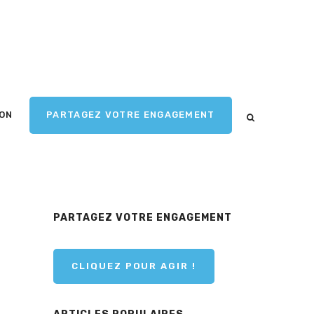
ION
PARTAGEZ VOTRE ENGAGEMENT
PARTAGEZ VOTRE ENGAGEMENT
CLIQUEZ POUR AGIR !