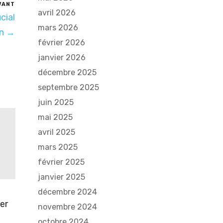
VANT
avril 2026
cial
mars 2026
on →
février 2026
janvier 2026
décembre 2025
septembre 2025
juin 2025
mai 2025
avril 2025
mars 2025
février 2025
janvier 2025
décembre 2024
er
novembre 2024
octobre 2024