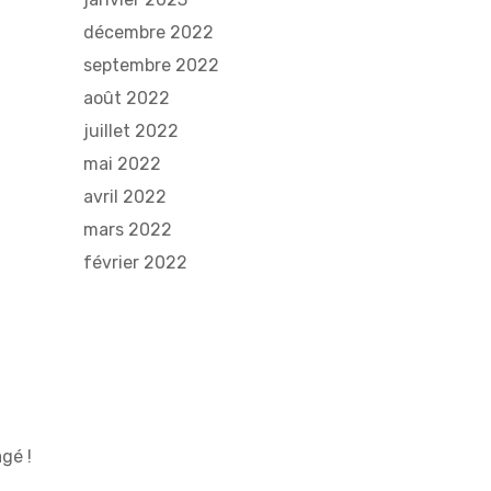
décembre 2022
septembre 2022
août 2022
juillet 2022
mai 2022
avril 2022
mars 2022
février 2022
gé !