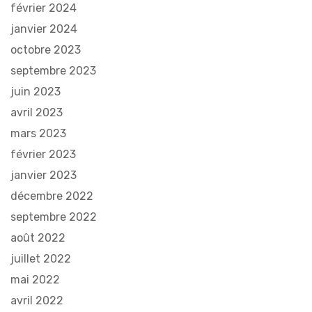
février 2024
janvier 2024
octobre 2023
septembre 2023
juin 2023
avril 2023
mars 2023
février 2023
janvier 2023
décembre 2022
septembre 2022
août 2022
juillet 2022
mai 2022
avril 2022