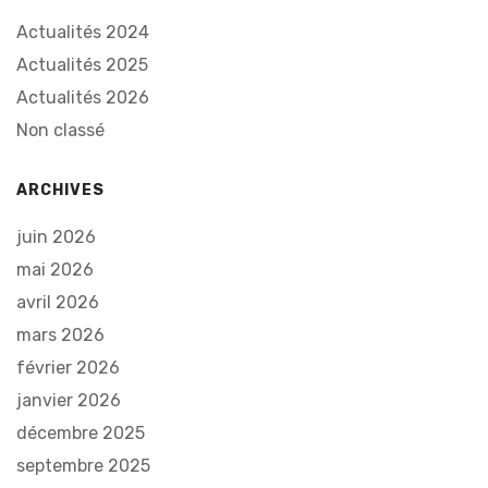
Actualités 2024
Actualités 2025
Actualités 2026
Non classé
ARCHIVES
juin 2026
mai 2026
avril 2026
mars 2026
février 2026
janvier 2026
décembre 2025
septembre 2025