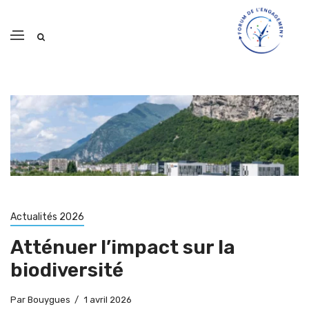
Actualités 2026
Atténuer l’impact sur la
biodiversité
Par
Bouygues
1 avril 2026