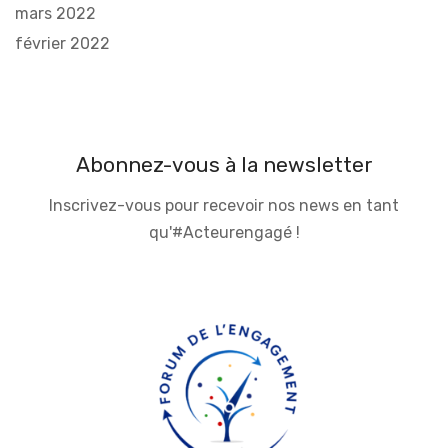
mars 2022
février 2022
Abonnez-vous à la newsletter
Inscrivez-vous pour recevoir nos news en tant
qu'#Acteurengagé !