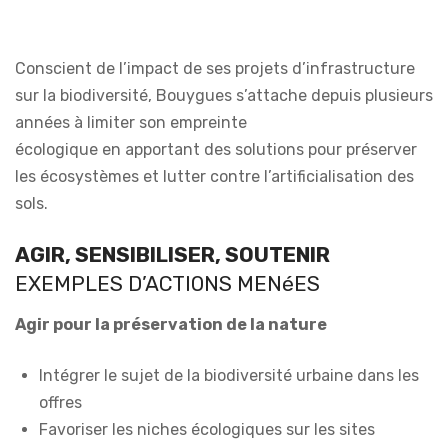
Conscient de l’impact de ses projets d’infrastructure
sur la biodiversité, Bouygues s’attache depuis plusieurs
années à limiter son empreinte
écologique en apportant des solutions pour préserver
les écosystèmes et lutter contre l’artificialisation des
sols.
AGIR, SENSIBILISER, SOUTENIR
EXEMPLES D’ACTIONS MENéES
Agir pour la préservation de la nature
Intégrer le sujet de la biodiversité urbaine dans les
offres
Favoriser les niches écologiques sur les sites