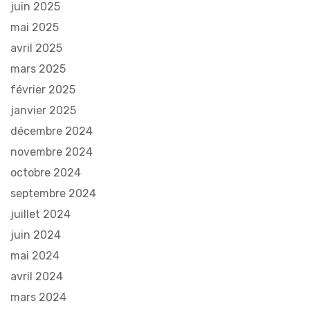
juin 2025
mai 2025
avril 2025
mars 2025
février 2025
janvier 2025
décembre 2024
novembre 2024
octobre 2024
septembre 2024
juillet 2024
juin 2024
mai 2024
avril 2024
mars 2024