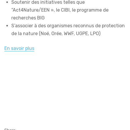
Soutenir des initiatives telles que
“Act4Nature/EEN », le CIBI, le programme de
recherches BIG
S’associer à des organismes reconnus de protection
de la nature (Noé, Orée, WWF, UGPE, LPO)
En savoir plus