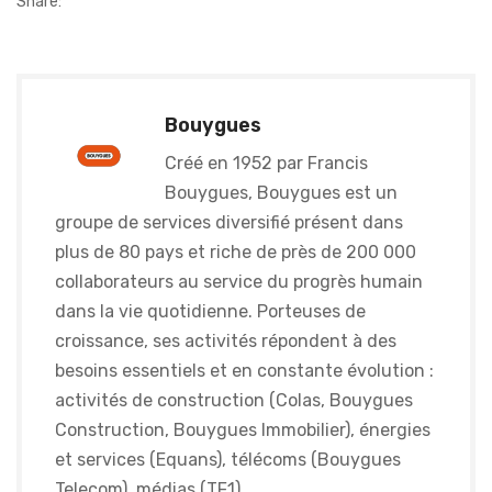
Share:
Bouygues
Créé en 1952 par Francis
Bouygues, Bouygues est un
groupe de services diversifié présent dans
plus de 80 pays et riche de près de 200 000
collaborateurs au service du progrès humain
dans la vie quotidienne. Porteuses de
croissance, ses activités répondent à des
besoins essentiels et en constante évolution :
activités de construction (Colas, Bouygues
Construction, Bouygues Immobilier), énergies
et services (Equans), télécoms (Bouygues
Telecom), médias (TF1).