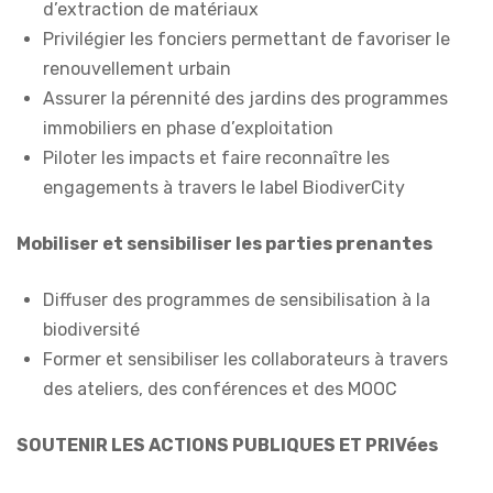
d’extraction de matériaux
Privilégier les fonciers permettant de favoriser le
renouvellement urbain
Assurer la pérennité des jardins des programmes
immobiliers en phase d’exploitation
Piloter les impacts et faire reconnaître les
engagements à travers le label BiodiverCity
Mobiliser et sensibiliser les parties prenantes
Diffuser des programmes de sensibilisation à la
biodiversité
Former et sensibiliser les collaborateurs à travers
des ateliers, des conférences et des MOOC
SOUTENIR LES ACTIONS PUBLIQUES ET PRIVées