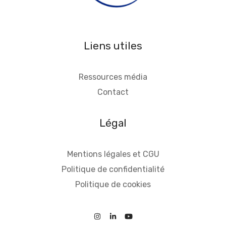
Liens utiles
Ressources média
Contact
Légal
Mentions légales et CGU
Politique de confidentialité
Politique de cookies