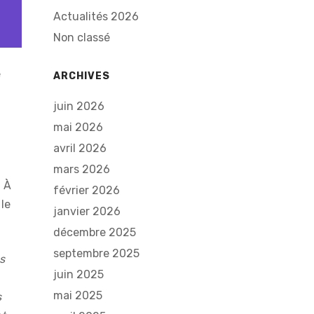
Actualités 2026
Non classé
e
ARCHIVES
juin 2026
mai 2026
avril 2026
mars 2026
. À
février 2026
le
janvier 2026
décembre 2025
septembre 2025
s
juin 2025
mai 2025
s