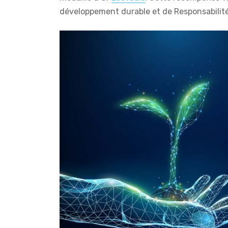
développement durable et de Responsabilité 