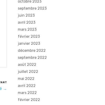
octobre 2023
septembre 2023
juin 2023
avril 2023
mars 2023
février 2023
janvier 2023
décembre 2022
septembre 2022
août 2022
juillet 2022
mai 2022
VANT
avril 2022
té →
mars 2022
février 2022