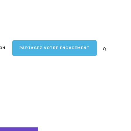
ION
PARTAGEZ VOTRE ENGAGEMENT