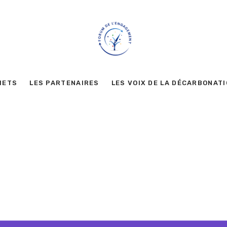
METS
LES PARTENAIRES
LES VOIX DE LA DÉCARBONAT