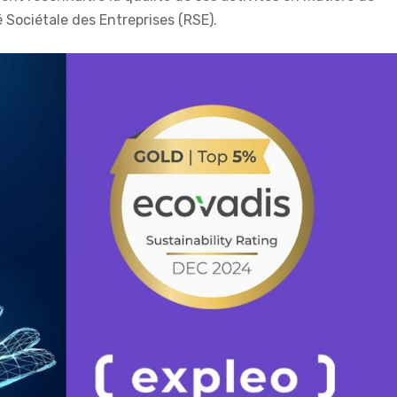
Sociétale des Entreprises (RSE).