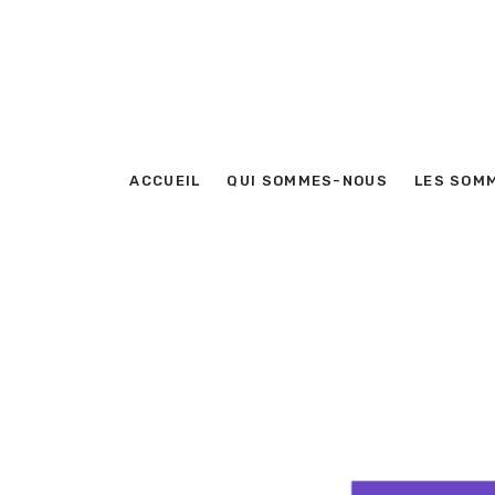
ACCUEIL
QUI SOMMES-NOUS
LES SOM