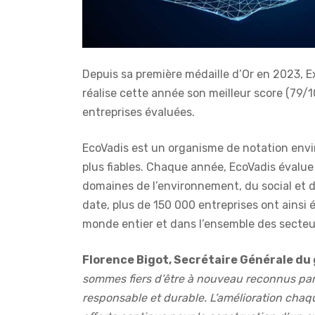
Depuis sa première médaille d’Or en 2023, 
réalise cette année son meilleur score (79/1
entreprises évaluées.
EcoVadis est un organisme de notation envi
plus fiables. Chaque année, EcoVadis évalue
domaines de l’environnement, du social et d
date, plus de 150 000 entreprises ont ainsi
monde entier et dans l’ensemble des secteur
Florence Bigot, Secrétaire Générale du 
sommes fiers d’être à nouveau reconnus pa
responsable et durable. L’amélioration chaq