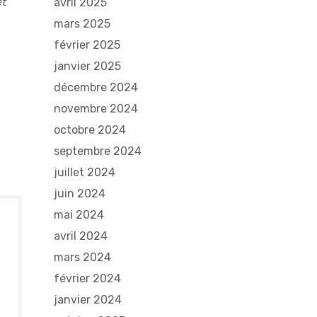
et
avril 2025
mars 2025
février 2025
janvier 2025
décembre 2024
novembre 2024
octobre 2024
septembre 2024
juillet 2024
juin 2024
mai 2024
avril 2024
mars 2024
février 2024
janvier 2024