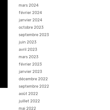
mars 2024
février 2024
janvier 2024
octobre 2023
septembre 2023
juin 2023
avril 2023
mars 2023
février 2023
janvier 2023
décembre 2022
septembre 2022
août 2022
juillet 2022
mai 2022