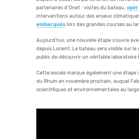
partenaires d’Onet : visites du bateau,
opér
interventions autour des enjeux climatique
embarqués
lors des grandes courses au la
Aujourd’hui, une nouvelle étape s’ouvre avec
depuis Lorient. Le bateau sera visible sur l
public de découvrir un véritable laboratoire 
Cette escale marque également une étape im
du Rhum en novembre prochain, auquel Fabri
scientifiques et environnementales au large