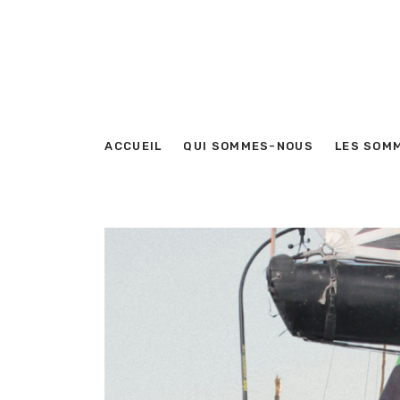
ACCUEIL
QUI SOMMES-NOUS
LES SOM