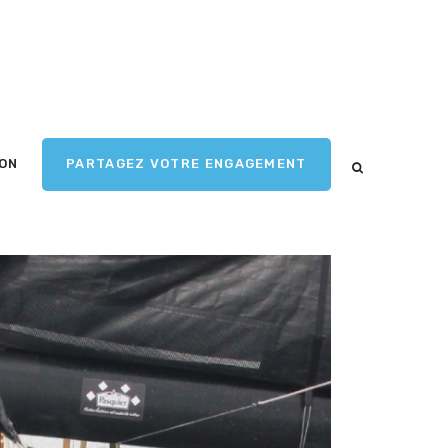
ION
PARTAGEZ VOTRE ENGAGEMENT