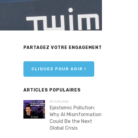
PARTAGEZ VOTRE ENGAGEMENT
CLIQUEZ POUR AGIR !
ARTICLES POPULAIRES
25 JUIN 2026
Epistemic Pollution:
Why AI Misinformation
Could Be the Next
Global Crisis