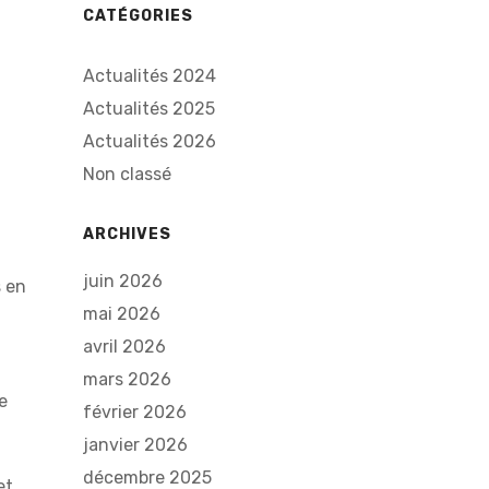
CATÉGORIES
Actualités 2024
Actualités 2025
Actualités 2026
Non classé
ARCHIVES
juin 2026
s en
mai 2026
avril 2026
mars 2026
e
février 2026
janvier 2026
décembre 2025
et