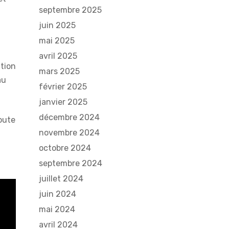
septembre 2025
juin 2025
mai 2025
avril 2025
ation
mars 2025
au
février 2025
janvier 2025
décembre 2024
oute
novembre 2024
octobre 2024
septembre 2024
juillet 2024
juin 2024
mai 2024
avril 2024