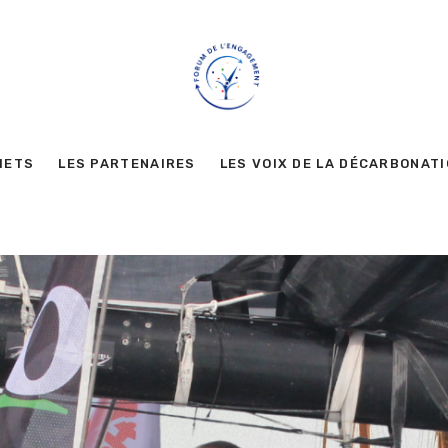
METS
LES PARTENAIRES
LES VOIX DE LA DÉCARBONAT