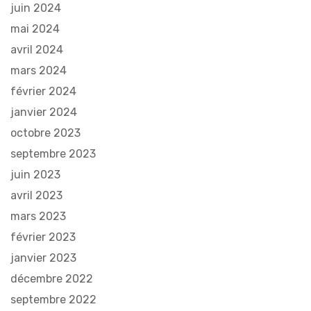
juin 2024
mai 2024
avril 2024
mars 2024
février 2024
janvier 2024
octobre 2023
septembre 2023
juin 2023
avril 2023
mars 2023
février 2023
janvier 2023
décembre 2022
septembre 2022