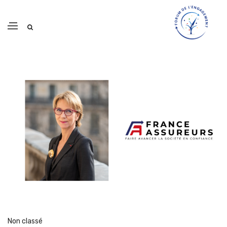
Non classé