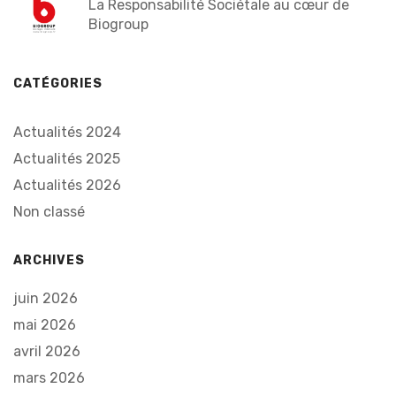
La Responsabilité Sociétale au cœur de
Biogroup
CATÉGORIES
Actualités 2024
Actualités 2025
Actualités 2026
Non classé
ARCHIVES
juin 2026
mai 2026
avril 2026
mars 2026