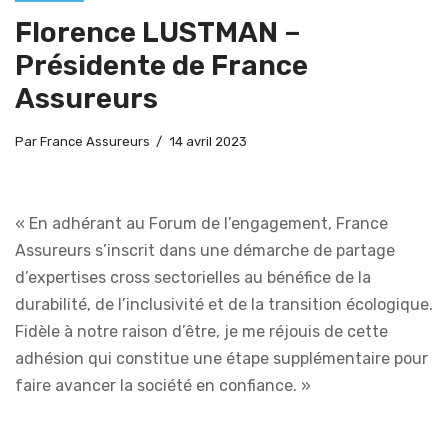
Florence LUSTMAN –
Présidente de France
Assureurs
Par
France Assureurs
14 avril 2023
« En adhérant au Forum de l’engagement, France
Assureurs s’inscrit dans une démarche de partage
d’expertises cross sectorielles au bénéfice de la
durabilité, de l’inclusivité et de la transition écologique.
Fidèle à notre raison d’être, je me réjouis de cette
adhésion qui constitue une étape supplémentaire pour
faire avancer la société en confiance. »