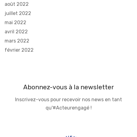
août 2022
juillet 2022
mai 2022
avril 2022
mars 2022
février 2022
Abonnez-vous à la newsletter
Inscrivez-vous pour recevoir nos news en tant
qu'#Acteurengagé !