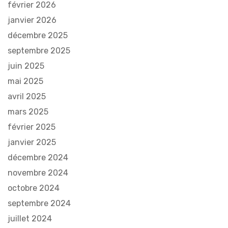
février 2026
janvier 2026
décembre 2025
septembre 2025
juin 2025
mai 2025
avril 2025
mars 2025
février 2025
janvier 2025
décembre 2024
novembre 2024
octobre 2024
septembre 2024
juillet 2024