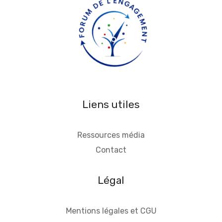
Liens utiles
Ressources média
Contact
Légal
Mentions légales et CGU