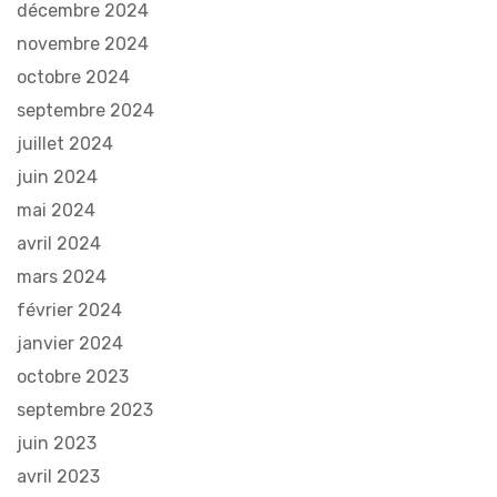
décembre 2024
novembre 2024
octobre 2024
septembre 2024
juillet 2024
juin 2024
mai 2024
avril 2024
mars 2024
février 2024
janvier 2024
octobre 2023
septembre 2023
juin 2023
avril 2023