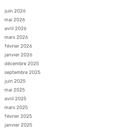
juin 2026
mai 2026
avril 2026
mars 2026
février 2026
janvier 2026
décembre 2025
septembre 2025
juin 2025
mai 2025
avril 2025
mars 2025
février 2025
janvier 2025