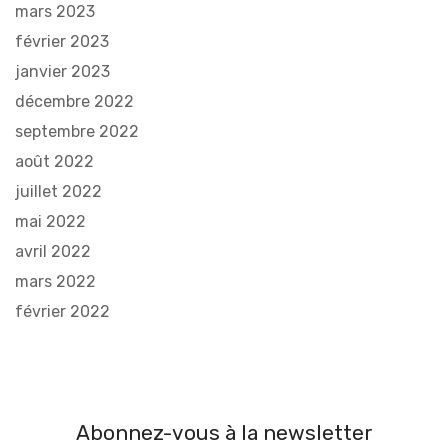
mars 2023
février 2023
janvier 2023
décembre 2022
septembre 2022
août 2022
juillet 2022
mai 2022
avril 2022
mars 2022
février 2022
Abonnez-vous à la newsletter