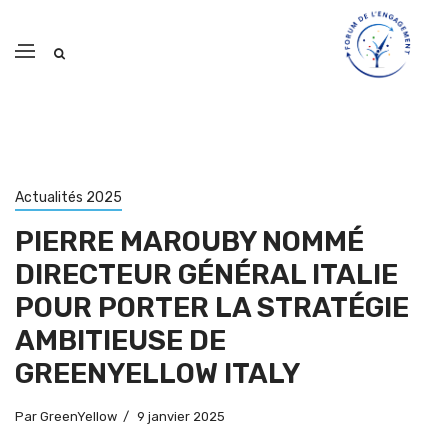
Actualités 2025
PIERRE MAROUBY NOMMÉ
DIRECTEUR GÉNÉRAL ITALIE
POUR PORTER LA STRATÉGIE
AMBITIEUSE DE
GREENYELLOW ITALY
Par
GreenYellow
9 janvier 2025