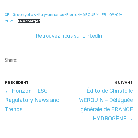
CP_Greenyellow-Italy-annonce-Pierre-MAROUBY_FR_09-01-
2025
Télécharger
Retrouvez nous sur LinkedIn
Share:
PRÉCÉDENT
SUIVANT
← Horizon – ESG
Édito de Christelle
Regulatory News and
WERQUIN – Déléguée
Trends
générale de FRANCE
HYDROGÈNE →