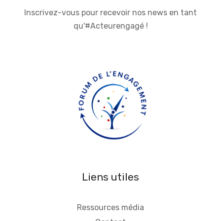
Inscrivez-vous pour recevoir nos news en tant
qu'#Acteurengagé !
Liens utiles
Ressources média