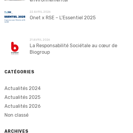
22 AVRIL 2026
Onet x RSE – L’Essentiel 2025
21 AVRIL 2026
La Responsabilité Sociétale au cœur de
Biogroup
CATÉGORIES
Actualités 2024
Actualités 2025
Actualités 2026
Non classé
ARCHIVES