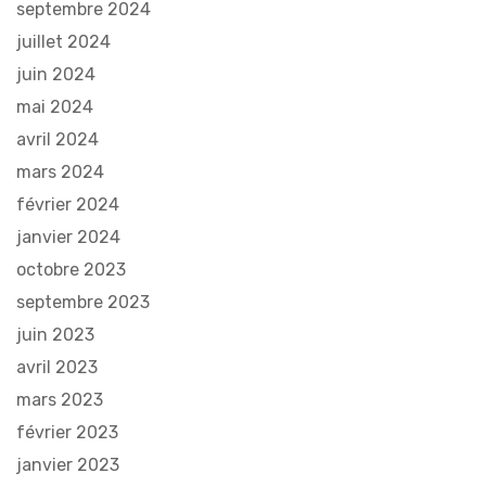
septembre 2024
juillet 2024
juin 2024
mai 2024
avril 2024
mars 2024
février 2024
janvier 2024
octobre 2023
septembre 2023
juin 2023
avril 2023
mars 2023
février 2023
janvier 2023