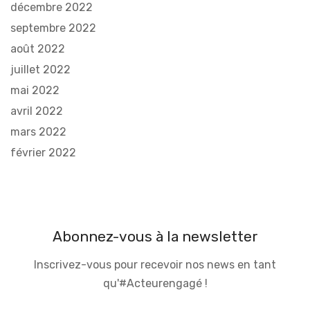
décembre 2022
septembre 2022
août 2022
juillet 2022
mai 2022
avril 2022
mars 2022
février 2022
Abonnez-vous à la newsletter
Inscrivez-vous pour recevoir nos news en tant
qu'#Acteurengagé !