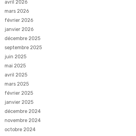
avril 2026
mars 2026
février 2026
janvier 2026
décembre 2025
septembre 2025
juin 2025
mai 2025
avril 2025
mars 2025
février 2025
janvier 2025
décembre 2024
novembre 2024
octobre 2024