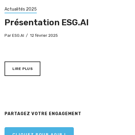
Actualités 2025
Présentation ESG.AI
Par
ESG.AI
12 février 2025
LIRE PLUS
PARTAGEZ VOTRE ENGAGEMENT
CLIQUEZ POUR AGIR !