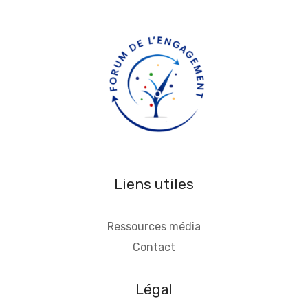
Liens utiles
Ressources média
Contact
Légal