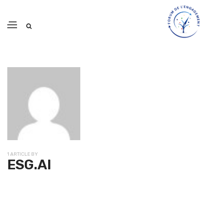
1 ARTICLE BY
ESG.AI