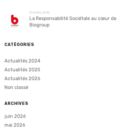
21 AVRIL 2026
La Responsabilité Sociétale au cœur de
Biogroup
CATÉGORIES
Actualités 2024
Actualités 2025
Actualités 2026
Non classé
ARCHIVES
juin 2026
mai 2026